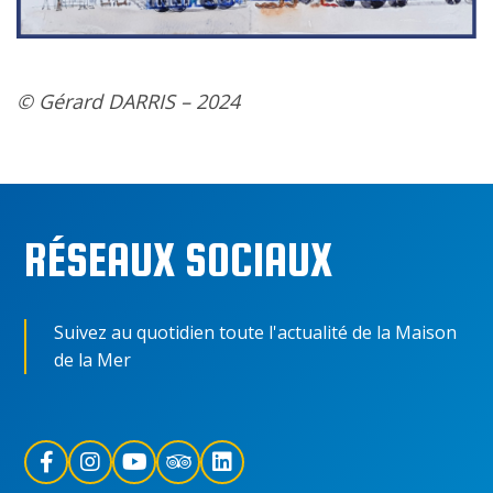
© Gérard DARRIS – 2024
RÉSEAUX SOCIAUX
Suivez au quotidien toute l'actualité de la Maison
de la Mer