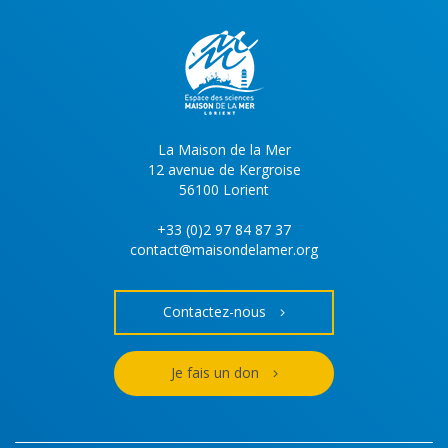
La Maison de la Mer
12 avenue de Kergroise
56100 Lorient
+33 (0)2 97 84 87 37
contact@maisondelamer.org
Contactez-nous
Je fais un don