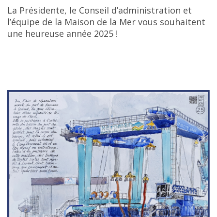
La Présidente, le Conseil d’administration et
l’équipe de la Maison de la Mer vous souhaitent
une heureuse année 2025 !