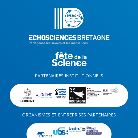
PARTENAIRES INSTITUTIONNELS
ORGANISMES ET ENTREPRISES PARTENAIRES