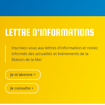
LETTRE D'INFORMATIONS
Inscrivez-vous aux lettres d'information et restez
informés des actualités et événements de la
Maison de la Mer
Je m'abonne >
Je consulte >