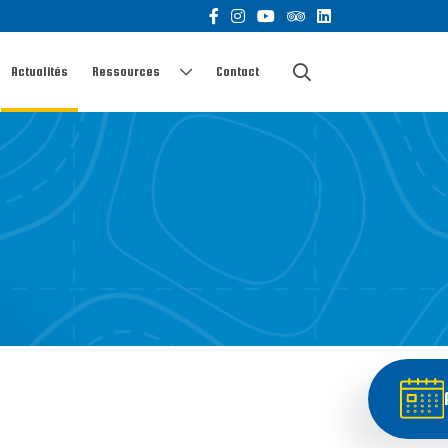
Actualités
Ressources
Contact