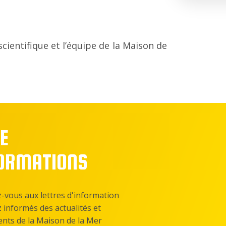
scientifique et l’équipe de la Maison de
E
FORMATIONS
z-vous aux lettres d'information
z informés des actualités et
nts de la Maison de la Mer