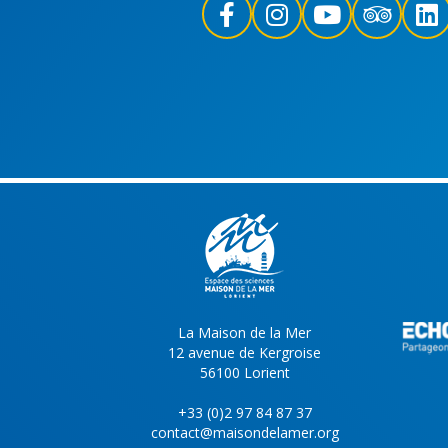
La Maison de la Mer
12 avenue de Kergroise
56100 Lorient
+33 (0)2 97 84 87 37
contact@maisondelamer.org