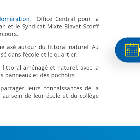
lomération
, l’Office Central pour la
n et le Syndicat Mixte Blavet Scorff
rcours.
 axé autour du littoral naturel. Au
é dans l’école et le quartier.
 littoral aménagé et naturel, avec la
des panneaux et des pochoirs.
partager leurs connaissances de la
 au sein de leur école et du collège