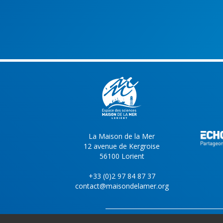
La Maison de la Mer
12 avenue de Kergroise
56100 Lorient
+33 (0)2 97 84 87 37
contact@maisondelamer.org