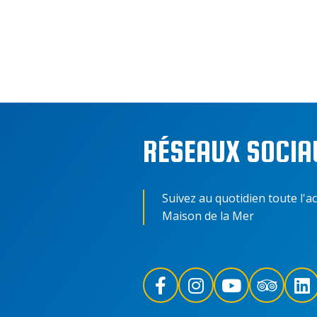
RÉSEAUX SOCIA
Suivez au quotidien toute l'ac
Maison de la Mer