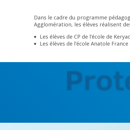
Dans le cadre du programme pédagog
Agglomération, les élèves réalisent des
Les élèves de CP de l’école de Kerya
Les élèves de l’école Anatole France