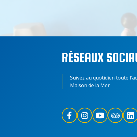
RÉSEAUX SOCIA
Suivez au quotidien toute l'ac
Maison de la Mer