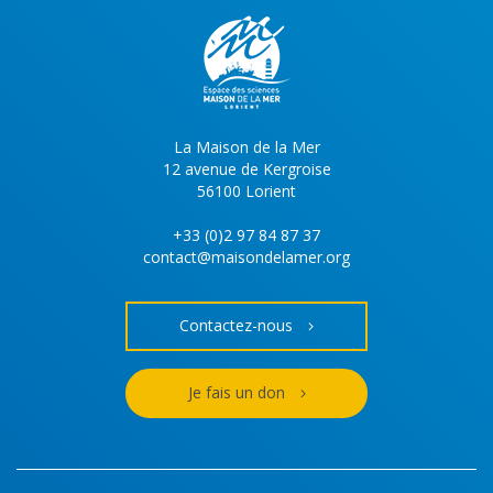
La Maison de la Mer
12 avenue de Kergroise
56100 Lorient
+33 (0)2 97 84 87 37
contact@maisondelamer.org
Contactez-nous
Je fais un don