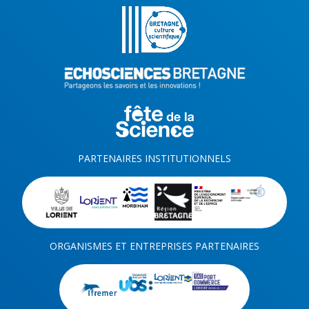
PARTENAIRES INSTITUTIONNELS
ORGANISMES ET ENTREPRISES PARTENAIRES