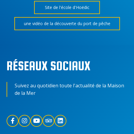
Site de l'école d'Hoëdic
une vidéo de la découverte du port de pêche
RÉSEAUX SOCIAUX
Suivez au quotidien toute l'actualité de la Maison
de la Mer