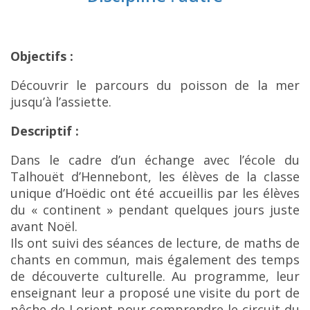
Objectifs :
Découvrir le parcours du poisson de la mer
jusqu’à l’assiette.
Descriptif :
Dans le cadre d’un échange avec l’école du
Talhouët d’Hennebont, les élèves de la classe
unique d’Hoëdic ont été accueillis par les élèves
du « continent » pendant quelques jours juste
avant Noël.
Ils ont suivi des séances de lecture, de maths de
chants en commun, mais également des temps
de découverte culturelle. Au programme, leur
enseignant leur a proposé une visite du port de
pêche de Lorient pour comprendre le circuit du