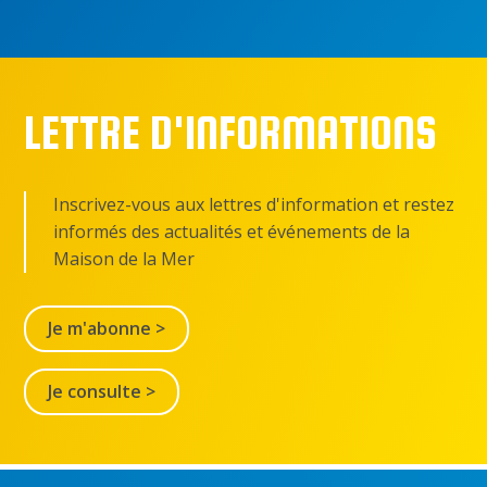
LETTRE D'INFORMATIONS
Inscrivez-vous aux lettres d'information et restez
informés des actualités et événements de la
Maison de la Mer
Je m'abonne >
Je consulte >