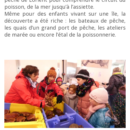
poisson, de la mer jusqu’à l’assiette.
Même pour des enfants vivant sur une île, la
découverte a été riche : les bateaux de pêche,
les quais d’un grand port de pêche, les ateliers
de marée ou encore l’étal de la poissonnerie.