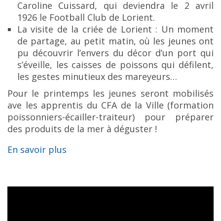
Caroline Cuissard, qui deviendra le 2 avril
1926 le Football Club de Lorient.
La visite de la criée de Lorient : Un moment
de partage, au petit matin, où les jeunes ont
pu découvrir l’envers du décor d’un port qui
s’éveille, les caisses de poissons qui défilent,
les gestes minutieux des mareyeurs…
Pour le printemps les jeunes seront mobilisés
ave les apprentis du CFA de la Ville (formation
poissonniers-écailler-traiteur) pour préparer
des produits de la mer à déguster !
En savoir plus