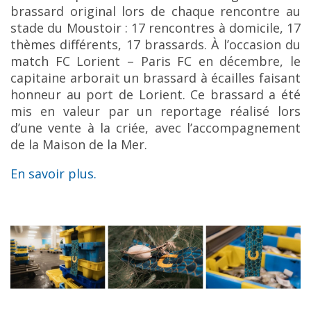
brassard original lors de chaque rencontre au
stade du Moustoir : 17 rencontres à domicile, 17
thèmes différents, 17 brassards. À l’occasion du
match FC Lorient – Paris FC en décembre, le
capitaine arborait un brassard à écailles faisant
honneur au port de Lorient. Ce brassard a été
mis en valeur par un reportage réalisé lors
d’une vente à la criée, avec l’accompagnement
de la Maison de la Mer.
En savoir plus.