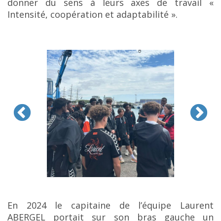
donner du sens à leurs axes de travail «
Intensité, coopération et adaptabilité ».
En 2024 le capitaine de l’équipe Laurent
ABERGEL portait sur son bras gauche un