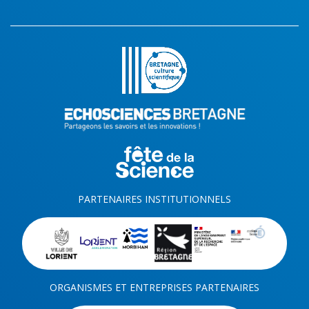
PARTENAIRES INSTITUTIONNELS
ORGANISMES ET ENTREPRISES PARTENAIRES