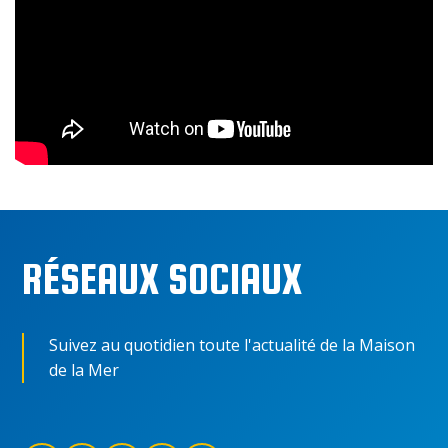
RÉSEAUX SOCIAUX
Suivez au quotidien toute l'actualité de la Maison
de la Mer