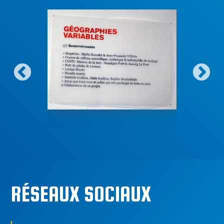
RÉSEAUX SOCIAUX