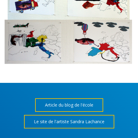
Article du blog de l'école
Le site de l'artiste Sandra Lachance