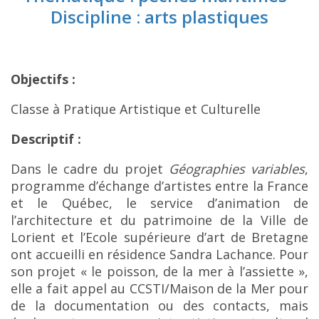
Discipline : arts plastiques
Objectifs :
Classe à Pratique Artistique et Culturelle
Descriptif :
Dans le cadre du projet
Géographies variables
,
programme d’échange d’artistes entre la France
et le Québec, le service d’animation de
l’architecture et du patrimoine de la Ville de
Lorient et l’Ecole supérieure d’art de Bretagne
ont accueilli en résidence Sandra Lachance. Pour
son projet « le poisson, de la mer à l’assiette »,
elle a fait appel au CCSTI/Maison de la Mer pour
de la documentation ou des contacts, mais