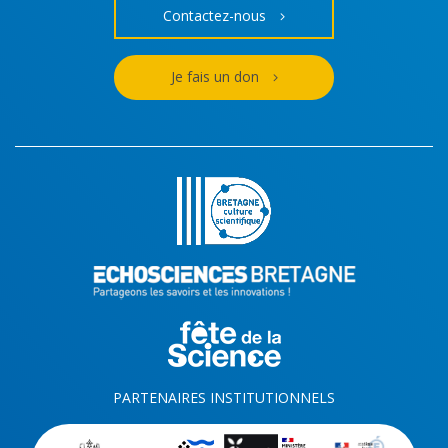
Contactez-nous
Je fais un don
PARTENAIRES INSTITUTIONNELS