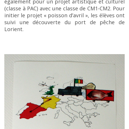
également pour un projet artistique et culturel
(classe à PAC) avec une classe de CM1-CM2. Pour
initier le projet « poisson d’avril », les élèves ont
suivi une découverte du port de pêche de
Lorient.