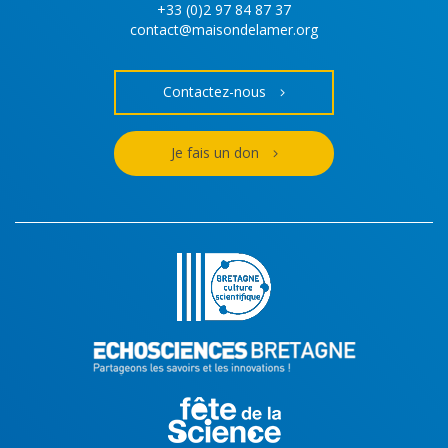
+33 (0)2 97 84 87 37
contact@maisondelamer.org
Contactez-nous
Je fais un don