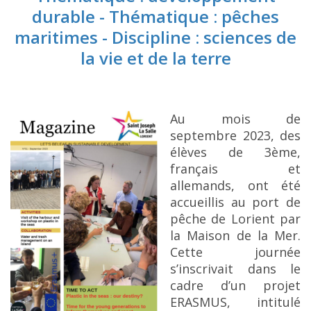
durable - Thématique : pêches
maritimes - Discipline : sciences de
la vie et de la terre
Au mois de
septembre 2023, des
élèves de 3ème,
français et
allemands, ont été
accueillis au port de
pêche de Lorient par
la Maison de la Mer.
Cette journée
s’inscrivait dans le
cadre d’un projet
ERASMUS, intitulé