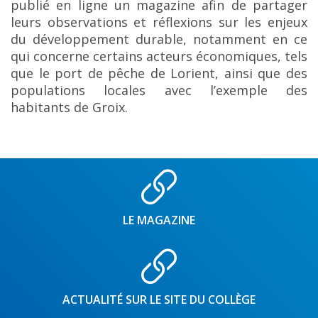
publié en ligne un magazine afin de partager
leurs observations et réflexions sur les enjeux
du développement durable, notamment en ce
qui concerne certains acteurs économiques, tels
que le port de pêche de Lorient, ainsi que des
populations locales avec l’exemple des
habitants de Groix.
LE MAGAZINE
ACTUALITÉ SUR LE SITE DU COLLÈGE