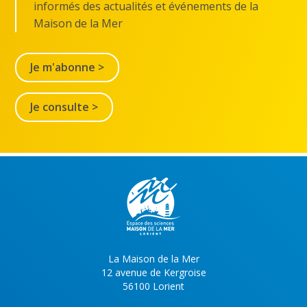
informés des actualités et événements de la
Maison de la Mer
Je m'abonne >
Je consulte >
La Maison de la Mer
12 avenue de Kergroise
56100 Lorient