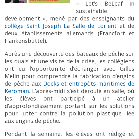
« Let’s BeLeaf in
sustainable
development », mené par des enseignants du
collège Saint Joseph La Salle de Lorient
et de
deux établissements allemands (Francfort et
Hankensbüttel).
Après une découverte des bateaux de pêche sur
les quais et une visite de la criée, les collégiens
ont eu l’opportunité d’échanger avec Gilles
Melin pour comprendre la fabrication d’engins
de pêche aux
Docks et entrepôts maritimes de
Keroman
. L’après-midi s’est déroulé en salle, où
les élèves ont participé à un atelier
d’approfondissement portant sur les solutions
pour lutter contre la pollution plastique liée
aux engins de pêche.
Pendant la semaine, les élèves ont rédigé et