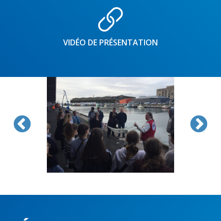
VIDÉO DE PRÉSENTATION