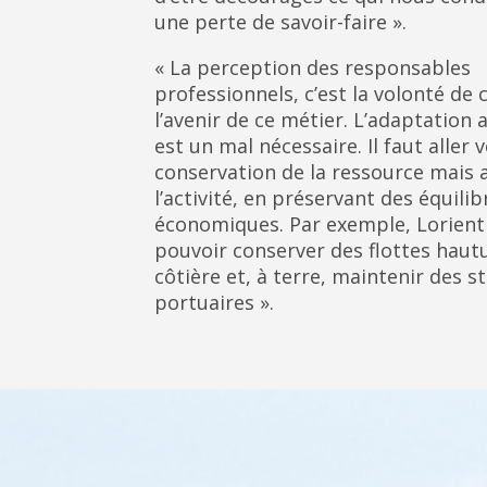
une perte de savoir-faire ».
« La perception des responsables
professionnels, c’est la volonté de 
l’avenir de ce métier. L’adaptation 
est un mal nécessaire. Il faut aller v
conservation de la ressource mais 
l’activité, en préservant des équilib
économiques. Par exemple, Lorient
pouvoir conserver des flottes hautu
côtière et, à terre, maintenir des s
portuaires ».