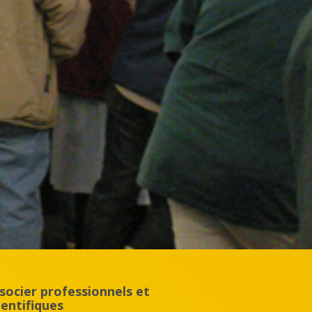
socier professionnels et
ientifiques