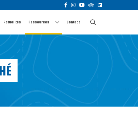
Actualités
Ressources
Contact
HÉ