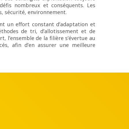
s défis nombreux et conséquents. Les
s, sécurité, environnement.
t un effort constant d’adaptation et
thodes de tri, d’allotissement et de
, l’ensemble de la filière s’évertue au
cés, afin d’en assurer une meilleure