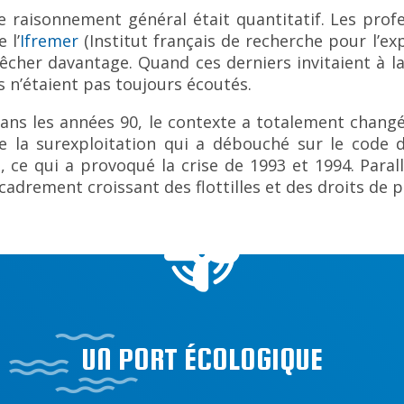
e raisonnement général était quantitatif. Les prof
e l’
Ifremer
(Institut français de recherche pour l’ex
êcher davantage. Quand ces derniers invitaient à la
ls n’étaient pas toujours écoutés.
ans les années 90, le contexte a totalement changé
e la surexploitation qui a débouché sur le code 
, ce qui a provoqué la crise de 1993 et 1994. Paral
adrement croissant des flottilles et des droits de p
UN PORT ÉCOLOGIQUE