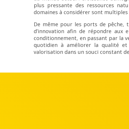
plus pressante des ressources natur
domaines à considérer sont multiples 
De même pour les ports de pêche, to
d’innovation afin de répondre aux e
conditionnement, en passant par la ven
quotidien à améliorer la qualité et
valorisation dans un souci constant de