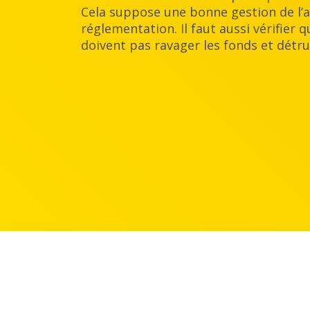
Cela suppose une bonne gestion de l’ac
réglementation. Il faut aussi vérifier
doivent pas ravager les fonds et détru