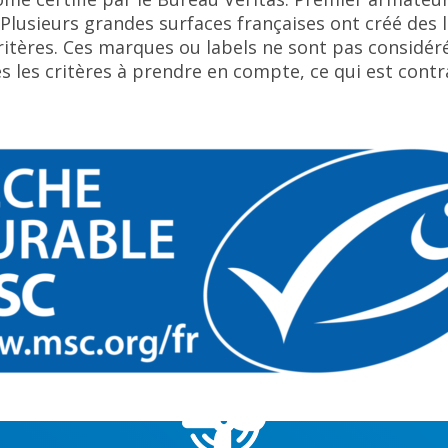
. Plusieurs grandes surfaces françaises ont créé des
ritères. Ces marques ou labels ne sont pas considé
s les critères à prendre en compte, ce qui est contra