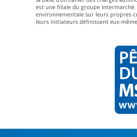
est une filiale du groupe Intermarché
environnementale sur leurs propres c
leurs initiateurs définissent eux-même