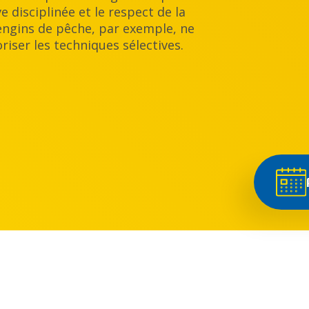
 disciplinée et le respect de la
 engins de pêche, par exemple, ne
riser les techniques sélectives.