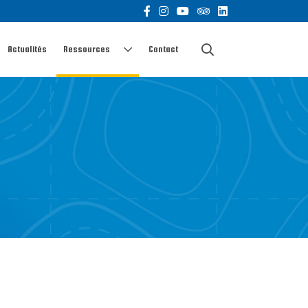
Actualités
Ressources
Contact