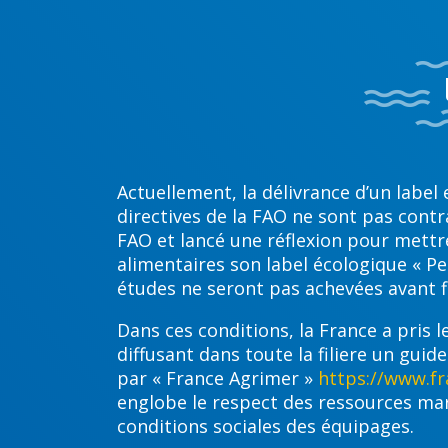
Actuellement, la délivrance d’un label
directives de la FAO ne sont pas contr
FAO et lancé une réflexion pour mettr
alimentaires son label écologique « Pet
études ne seront pas achevées avant f
Dans ces conditions, la France a pris 
diffusant dans toute la filiere un guid
par « France Agrimer »
https://www.fr
englobe le respect des ressources marin
conditions sociales des équipages.