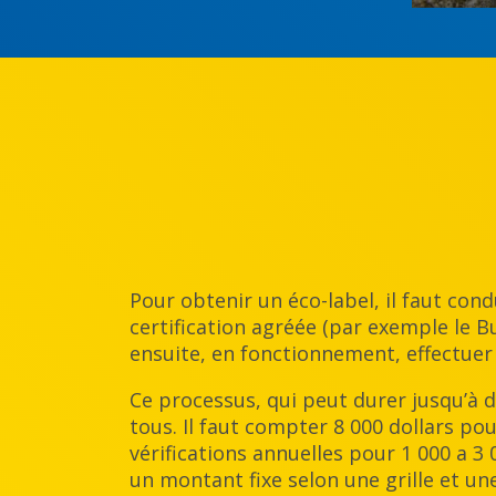
Pour obtenir un éco-label, il faut con
certification agréée (par exemple le Bure
ensuite, en fonctionnement, effectuer
Ce processus, qui peut durer jusqu’à de
tous. Il faut compter 8 000 dollars po
vérifications annuelles pour 1 000 a 3 
un montant fixe selon une grille et une 