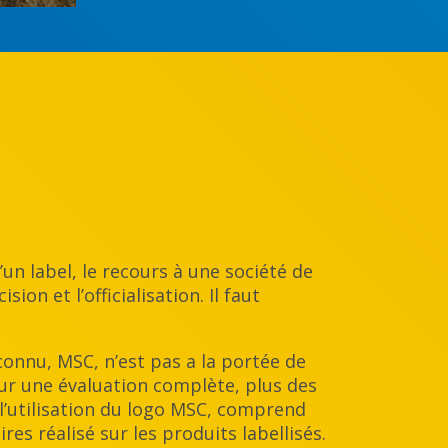
un label, le recours à une société de
ion et l’officialisation. Il faut
 connu, MSC, n’est pas a la portée de
our une évaluation complète, plus des
e l’utilisation du logo MSC, comprend
res réalisé sur les produits labellisés.