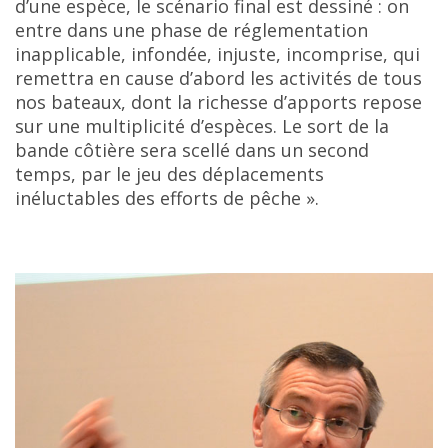
d’une espèce, le scénario final est dessiné : on
entre dans une phase de réglementation
inapplicable, infondée, injuste, incomprise, qui
remettra en cause d’abord les activités de tous
nos bateaux, dont la richesse d’apports repose
sur une multiplicité d’espèces. Le sort de la
bande côtière sera scellé dans un second
temps, par le jeu des déplacements
inéluctables des efforts de pêche ».