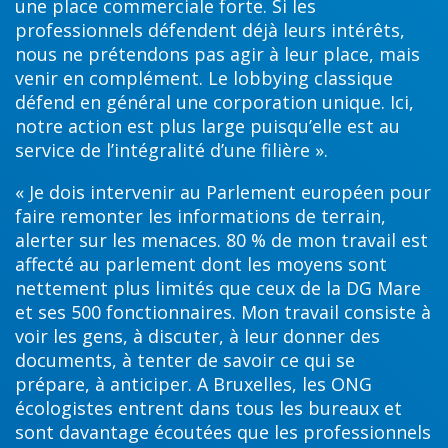
une place commerciale forte. Si les
professionnels défendent déjà leurs intérêts,
nous ne prétendons pas agir à leur place, mais
venir en complément. Le lobbying classique
défend en général une corporation unique. Ici,
notre action est plus large puisqu’elle est au
service de l’intégralité d’une filière ».
« Je dois intervenir au Parlement européen pour
faire remonter les informations de terrain,
alerter sur les menaces. 80 % de mon travail est
affecté au parlement dont les moyens sont
nettement plus limités que ceux de la DG Mare
et ses 500 fonctionnaires. Mon travail consiste à
voir les gens, à discuter, à leur donner des
documents, à tenter de savoir ce qui se
prépare, à anticiper. A Bruxelles, les ONG
écologistes entrent dans tous les bureaux et
sont davantage écoutées que les professionnels