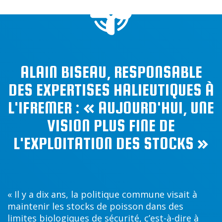
ALAIN BISEAU, RESPONSABLE
DES EXPERTISES HALIEUTIQUES À
L'IFREMER : « AUJOURD'HUI, UNE
VISION PLUS FINE DE
L'EXPLOITATION DES STOCKS »
« Il y a dix ans, la politique commune visait à
maintenir les stocks de poisson dans des
limites biologiques de sécurité, c’est-à-dire à