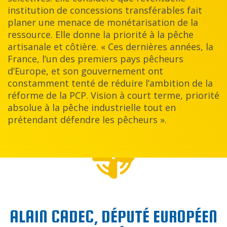
institution de concessions transférables fait
planer une menace de monétarisation de la
ressource. Elle donne la priorité à la pêche
artisanale et côtière. « Ces dernières années, la
France, l’un des premiers pays pêcheurs
d’Europe, et son gouvernement ont
constamment tenté de réduire l’ambition de la
réforme de la PCP. Vision à court terme, priorité
absolue à la pêche industrielle tout en
prétendant défendre les pêcheurs ».
ALAIN CADEC, DÉPUTÉ EUROPÉEN