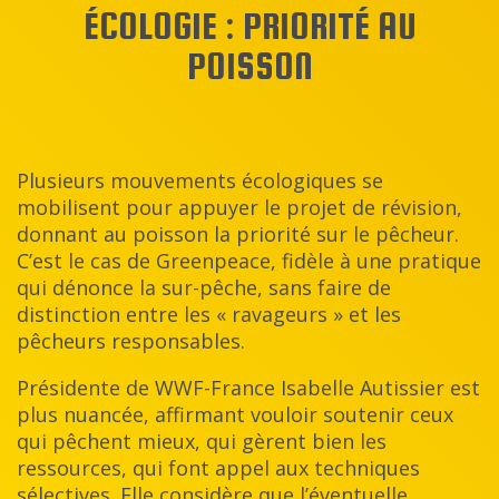
ÉCOLOGIE : PRIORITÉ AU
POISSON
Plusieurs mouvements écologiques se
mobilisent pour appuyer le projet de révision,
donnant au poisson la priorité sur le pêcheur.
C’est le cas de Greenpeace, fidèle à une pratique
qui dénonce la sur-pêche, sans faire de
distinction entre les « ravageurs » et les
pêcheurs responsables.
Présidente de WWF-France Isabelle Autissier est
plus nuancée, affirmant vouloir soutenir ceux
qui pêchent mieux, qui gèrent bien les
ressources, qui font appel aux techniques
sélectives. Elle considère que l’éventuelle