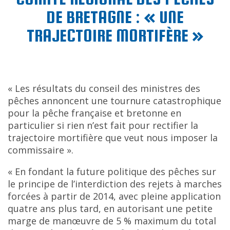
DE BRETAGNE : « UNE
TRAJECTOIRE MORTIFÈRE »
« Les résultats du conseil des ministres des
pêches annoncent une tournure catastrophique
pour la pêche française et bretonne en
particulier si rien n’est fait pour rectifier la
trajectoire mortifière que veut nous imposer la
commissaire ».
« En fondant la future politique des pêches sur
le principe de l’interdiction des rejets à marches
forcées à partir de 2014, avec pleine application
quatre ans plus tard, en autorisant une petite
marge de manœuvre de 5 % maximum du total