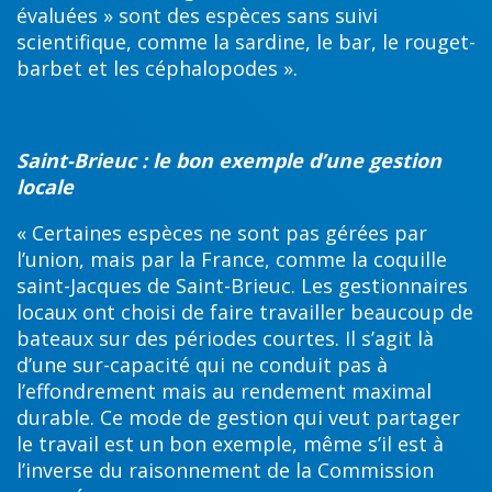
évaluées » sont des espèces sans suivi
scientifique, comme la sardine, le bar, le rouget-
barbet et les céphalopodes ».
Saint-Brieuc : le bon exemple d’une gestion
locale
« Certaines espèces ne sont pas gérées par
l’union, mais par la France, comme la coquille
saint-Jacques de Saint-Brieuc. Les gestionnaires
locaux ont choisi de faire travailler beaucoup de
bateaux sur des périodes courtes. Il s’agit là
d’une sur-capacité qui ne conduit pas à
l’effondrement mais au rendement maximal
durable. Ce mode de gestion qui veut partager
le travail est un bon exemple, même s’il est à
l’inverse du raisonnement de la Commission