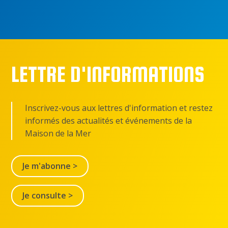
LETTRE D'INFORMATIONS
Inscrivez-vous aux lettres d'information et restez
informés des actualités et événements de la
Maison de la Mer
Je m'abonne >
Je consulte >