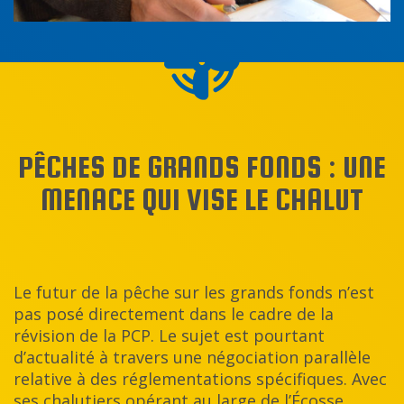
PÊCHES DE GRANDS FONDS : UNE
MENACE QUI VISE LE CHALUT
Le futur de la pêche sur les grands fonds n’est
pas posé directement dans le cadre de la
révision de la PCP. Le sujet est pourtant
d’actualité à travers une négociation parallèle
relative à des réglementations spécifiques. Avec
ses chalutiers opérant au large de l’Écosse,