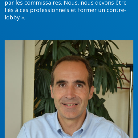
par les commissaires. Nous, nous devons être
liés à ces professionnels et former un contre-
lobby ».