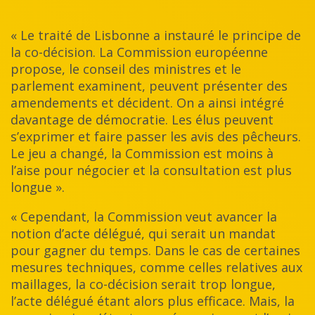
« Le traité de Lisbonne a instauré le principe de
la co-décision. La Commission européenne
propose, le conseil des ministres et le
parlement examinent, peuvent présenter des
amendements et décident. On a ainsi intégré
davantage de démocratie. Les élus peuvent
s’exprimer et faire passer les avis des pêcheurs.
Le jeu a changé, la Commission est moins à
l’aise pour négocier et la consultation est plus
longue ».
« Cependant, la Commission veut avancer la
notion d’acte délégué, qui serait un mandat
pour gagner du temps. Dans le cas de certaines
mesures techniques, comme celles relatives aux
maillages, la co-décision serait trop longue,
l’acte délégué étant alors plus efficace. Mais, la