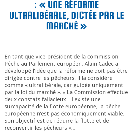
: « UNE RÉFORME
ULTRALIBÉRALE, DICTÉE PAR LE
MARCHÉ »
En tant que vice-président de la commission
Pêche au Parlement européen, Alain Cadec a
développé l’idée que la réforme ne doit pas être
dirigée contre les pêcheurs. Il la considère
comme « ultralibérale, car guidée uniquement
par la loi du marché ». « La Commission effectue
deux constats fallacieux : il existe une
surcapacité de la flotte européenne, la pêche
européenne n’est pas économiquement viable.
Son objectif est de réduire la flotte et de
reconvertir les pêcheurs »…