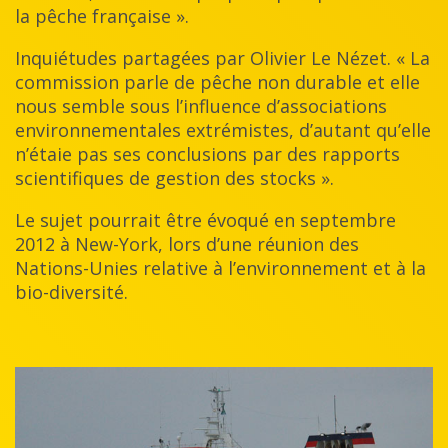
la pêche française ».
Inquiétudes partagées par Olivier Le Nézet. « La
commission parle de pêche non durable et elle
nous semble sous l’influence d’associations
environnementales extrémistes, d’autant qu’elle
n’étaie pas ses conclusions par des rapports
scientifiques de gestion des stocks ».
Le sujet pourrait être évoqué en septembre
2012 à New-York, lors d’une réunion des
Nations-Unies relative à l’environnement et à la
bio-diversité.