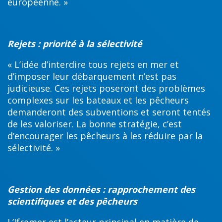
européenne. »
Rejets : priorité à la sélectivité
« L’idée d’interdire tous rejets en mer et
d’imposer leur débarquement n’est pas
judicieuse. Ces rejets poseront des problèmes
complexes sur les bateaux et les pêcheurs
demanderont des subventions et seront tentés
de les valoriser. La bonne stratégie, c’est
d’encourager les pêcheurs à les réduire par la
sélectivité. »
Gestion des données : rapprochement des
scientifiques et des pêcheurs