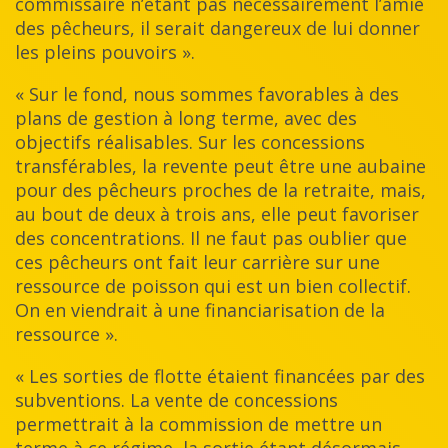
commissaire n’étant pas nécessairement l’amie
des pêcheurs, il serait dangereux de lui donner
les pleins pouvoirs ».
« Sur le fond, nous sommes favorables à des
plans de gestion à long terme, avec des
objectifs réalisables. Sur les concessions
transférables, la revente peut être une aubaine
pour des pêcheurs proches de la retraite, mais,
au bout de deux à trois ans, elle peut favoriser
des concentrations. Il ne faut pas oublier que
ces pêcheurs ont fait leur carrière sur une
ressource de poisson qui est un bien collectif.
On en viendrait à une financiarisation de la
ressource ».
« Les sorties de flotte étaient financées par des
subventions. La vente de concessions
permettrait à la commission de mettre un