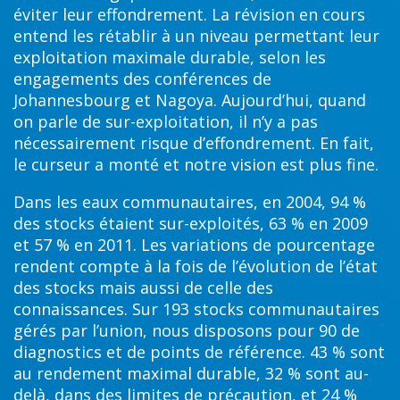
éviter leur effondrement. La révision en cours
entend les rétablir à un niveau permettant leur
exploitation maximale durable, selon les
engagements des conférences de
Johannesbourg et Nagoya. Aujourd’hui, quand
on parle de sur-exploitation, il n’y a pas
nécessairement risque d’effondrement. En fait,
le curseur a monté et notre vision est plus fine.
Dans les eaux communautaires, en 2004, 94 %
des stocks étaient sur-exploités, 63 % en 2009
et 57 % en 2011. Les variations de pourcentage
rendent compte à la fois de l’évolution de l’état
des stocks mais aussi de celle des
connaissances. Sur 193 stocks communautaires
gérés par l’union, nous disposons pour 90 de
diagnostics et de points de référence. 43 % sont
au rendement maximal durable, 32 % sont au-
delà, dans des limites de précaution, et 24 %