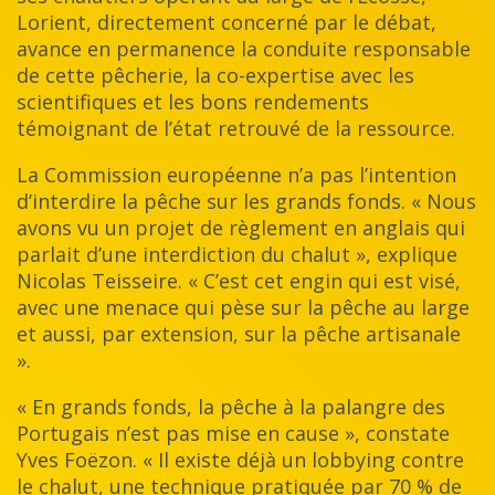
Lorient, directement concerné par le débat,
avance en permanence la conduite responsable
de cette pêcherie, la co-expertise avec les
scientifiques et les bons rendements
témoignant de l’état retrouvé de la ressource.
La Commission européenne n’a pas l’intention
d’interdire la pêche sur les grands fonds. « Nous
avons vu un projet de règlement en anglais qui
parlait d’une interdiction du chalut », explique
Nicolas Teisseire. « C’est cet engin qui est visé,
avec une menace qui pèse sur la pêche au large
et aussi, par extension, sur la pêche artisanale
».
« En grands fonds, la pêche à la palangre des
Portugais n’est pas mise en cause », constate
Yves Foëzon. « Il existe déjà un lobbying contre
le chalut, une technique pratiquée par 70 % de