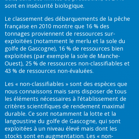
sont en insécurité biologique.
Le classement des débarquements de la pêche
française en 2010 montre que 16 % des
tonnages proviennent de ressources sur-
exploitées (notamment le merlu et la sole du
golfe de Gascogne), 16 % de ressources bien
exploitées (par exemple la sole de Manche-
Ouest), 25 % de ressources non-classifiables et
43 % de ressources non-évaluées.
Les « non-classifiables » sont des espèces que
nous connaissons mais sans disposer de tous
les éléments nécessaires à l’établissement de
critères scientifiques de rendement maximal
durable. Ce sont notamment la lotte et la
langoustine du golfe de Gascogne, qui sont
exploitées à un niveau élevé mais dont les
stocks sont en augmentation. Les « non-