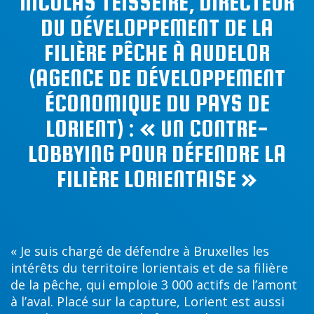
NICOLAS TEISSEIRE, DIRECTEUR
DU DÉVELOPPEMENT DE LA
FILIÈRE PÊCHE À AUDELOR
(AGENCE DE DÉVELOPPEMENT
ÉCONOMIQUE DU PAYS DE
LORIENT) : « UN CONTRE-
LOBBYING POUR DÉFENDRE LA
FILIÈRE LORIENTAISE »
« Je suis chargé de défendre à Bruxelles les
intérêts du territoire lorientais et de sa filière
de la pêche, qui emploie 3 000 actifs de l’amont
à l’aval. Placé sur la capture, Lorient est aussi