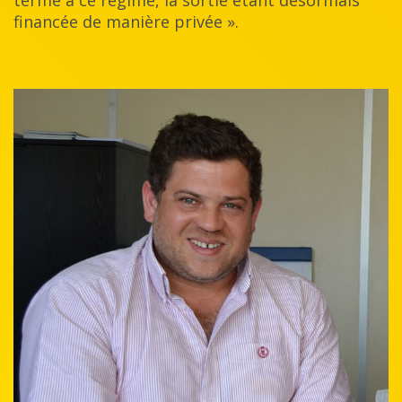
terme à ce régime, la sortie étant désormais
financée de manière privée ».