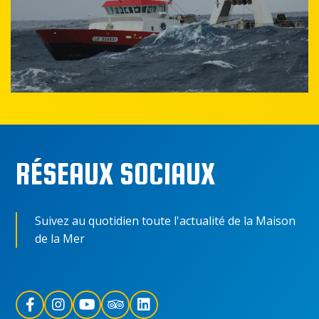
RÉSEAUX SOCIAUX
Suivez au quotidien toute l'actualité de la Maison
de la Mer