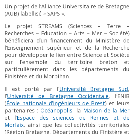
Un projet de l’Alliance Universitaire de Bretagne
(AUB) labellisé « SAPS ».
Le projet STREAMS (Sciences – Terre –
Recherches – Education – Arts – Mer – Société)
bénéficiera d’un financement du Ministère de
l’Enseignement supérieur et de la Recherche
pour développer le lien entre Science et Société
sur l’ensemble du territoire breton et
particulièrement dans les départements du
Finistère et du Morbihan.
Il est porté par l’
Université Bretagne Sud
,
l’
Université de Bretagne Occidentale
, l’ENIB
(
École nationale d’ingénieurs de Brest
) et leurs
partenaires :
Océanopolis
, la
Maison de la Mer
et l’
Espace des sciences de Rennes et de
Morlaix
, ainsi que les collectivités territoriales
(Région Bretagne, Départements du Finistère et