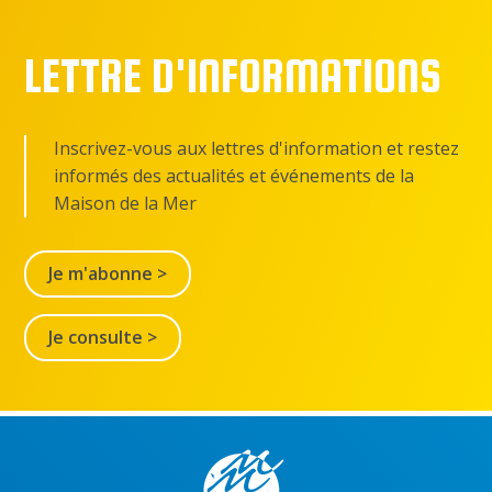
LETTRE D'INFORMATIONS
Inscrivez-vous aux lettres d'information et restez
informés des actualités et événements de la
Maison de la Mer
Je m'abonne >
Je consulte >