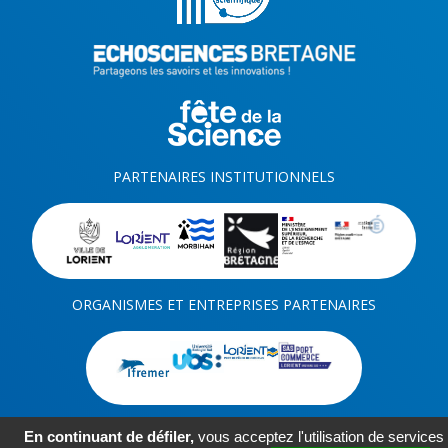
PARTENAIRES INSTITUTIONNELS
ORGANISMES ET ENTREPRISES PARTENAIRES
En continuant de défiler,
vous acceptez l'utilisation de services