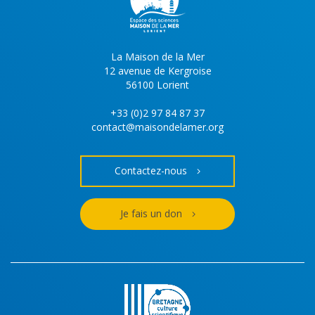
La Maison de la Mer
12 avenue de Kergroise
56100 Lorient
+33 (0)2 97 84 87 37
contact@maisondelamer.org
Contactez-nous
Je fais un don