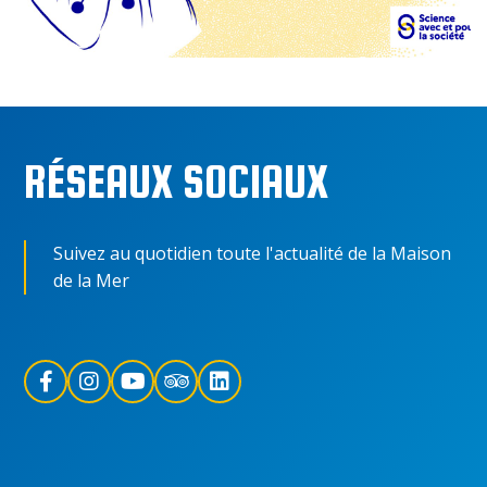
RÉSEAUX SOCIAUX
Suivez au quotidien toute l'actualité de la Maison
de la Mer