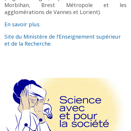
Morbihan, Brest Métropole et les
agglomérations de Vannes et Lorient).
En savoir plus.
Site du Ministère de l’Enseignement supérieur
et de la Recherche.