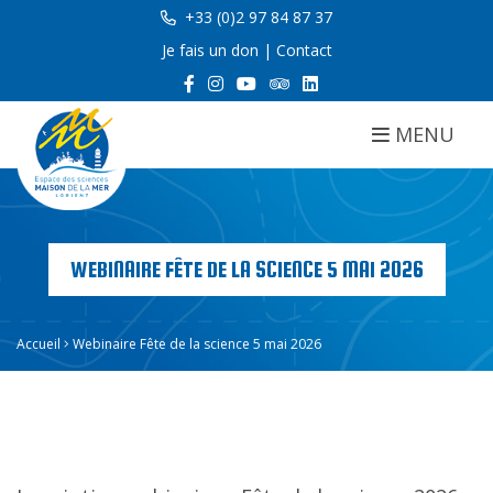
+33 (0)2 97 84 87 37
Je fais un don
|
Contact
MENU
WEBINAIRE FÊTE DE LA SCIENCE 5 MAI 2026
Accueil
Webinaire Fête de la science 5 mai 2026