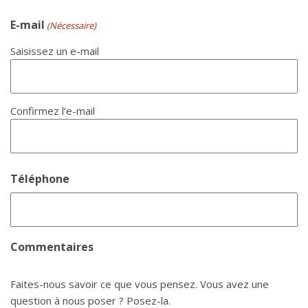
E-mail
(Nécessaire)
Saisissez un e-mail
Confirmez l’e-mail
Téléphone
Commentaires
Faites-nous savoir ce que vous pensez. Vous avez une
question à nous poser ? Posez-la.