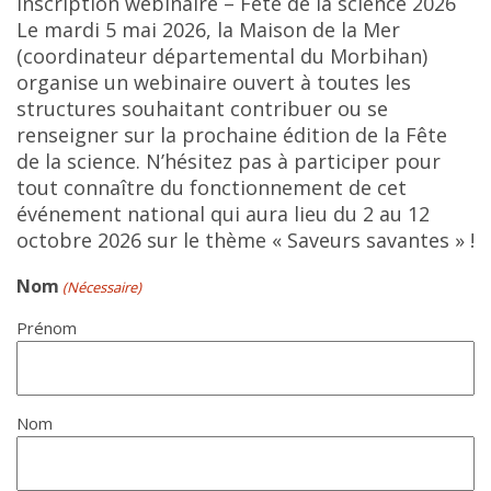
Inscription webinaire – Fête de la science 2026
Le mardi 5 mai 2026, la Maison de la Mer
(coordinateur départemental du Morbihan)
organise un webinaire ouvert à toutes les
structures souhaitant contribuer ou se
renseigner sur la prochaine édition de la Fête
de la science. N’hésitez pas à participer pour
tout connaître du fonctionnement de cet
événement national qui aura lieu du 2 au 12
octobre 2026 sur le thème « Saveurs savantes » !
Nom
(Nécessaire)
Prénom
Nom