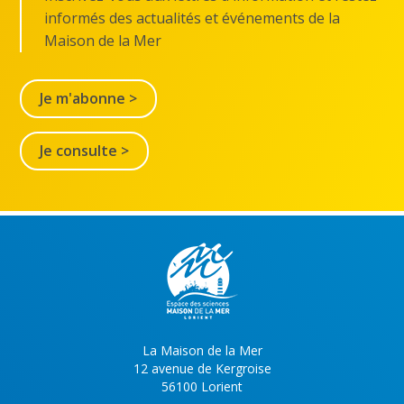
informés des actualités et événements de la
Maison de la Mer
Je m'abonne >
Je consulte >
La Maison de la Mer
12 avenue de Kergroise
56100 Lorient