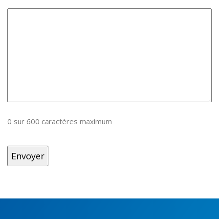
0 sur 600 caractères maximum