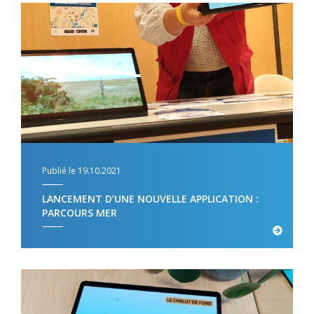
Publié le 19.10.2021
LANCEMENT D’UNE NOUVELLE APPLICATION :
PARCOURS MER