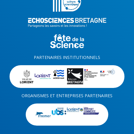
PARTENAIRES INSTITUTIONNELS
ORGANISMES ET ENTREPRISES PARTENAIRES