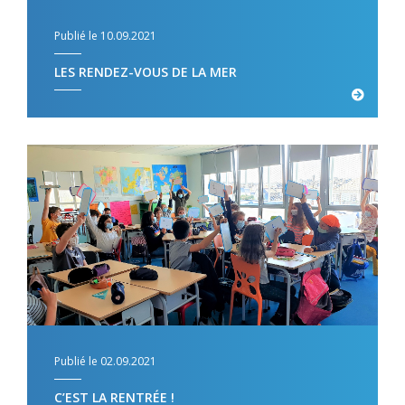
Publié le 10.09.2021
LES RENDEZ-VOUS DE LA MER
Publié le 02.09.2021
C’EST LA RENTRÉE !