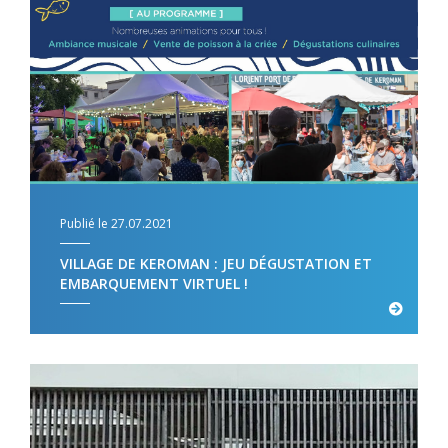
Publié le 27.07.2021
VILLAGE DE KEROMAN : JEU DÉGUSTATION ET
EMBARQUEMENT VIRTUEL !