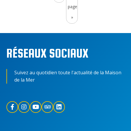
page
»
RÉSEAUX SOCIAUX
Suivez au quotidien toute l'actualité de la Maison
de la Mer