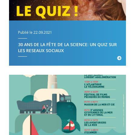
Publié le 22.09.2021
30 ANS DE LA FÊTE DE LA SCIENCE: UN QUIZ SUR
LES RESEAUX SOCIAUX