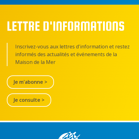
LETTRE D'INFORMATIONS
Inscrivez-vous aux lettres d'information et restez
informés des actualités et événements de la
Maison de la Mer
Je m'abonne >
Je consulte >