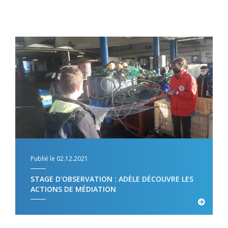
Publié le 02.12.2021
STAGE D’OBSERVATION : ADÈLE DÉCOUVRE LES
ACTIONS DE MÉDIATION