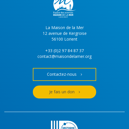
La Maison de la Mer
12 avenue de Kergroise
56100 Lorient
+33 (0)2 97 84 87 37
contact@maisondelamer.org
Contactez-nous
Je fais un don