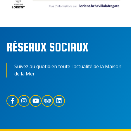
RÉSEAUX SOCIAUX
Suivez au quotidien toute l'actualité de la Maison
de la Mer