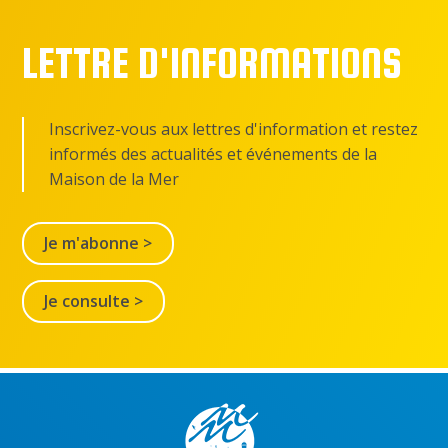
LETTRE D'INFORMATIONS
Inscrivez-vous aux lettres d'information et restez
informés des actualités et événements de la
Maison de la Mer
Je m'abonne >
Je consulte >