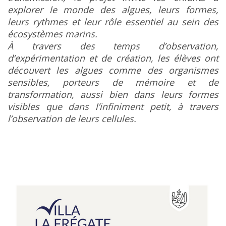
explorer le monde des algues, leurs formes,
leurs rythmes et leur rôle essentiel au sein des
écosystèmes marins.
À travers des temps d’observation,
d’expérimentation et de création, les élèves ont
découvert les algues comme des organismes
sensibles, porteurs de mémoire et de
transformation, aussi bien dans leurs formes
visibles que dans l’infiniment petit, à travers
l’observation de leurs cellules.