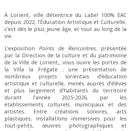
À Lorient, ville détentrice du Label 100% EAC
depuis 2022, l’Éducation Artistique et Culturelle,
c’est dès le plus jeune âge, et tout au long de la
vie.
L’exposition
Points de Rencontres
, présentée
par la Direction de la culture et du patrimoine
de la Ville de Lorient,, vous ouvre les portes de
la Villa la Frégate ; une présentation de
nombreux projets lorientais d’éducation
artistique et culturelle, menés auprès d’élèves
et plus largement d’habitants du territoire
durant l’année 2025-2026, par les
établissements culturels municipaux et des
artistes. Entre créations sonores, arts
plastiques, installations immersives pour les
tout-petits, œuvres photographiques et