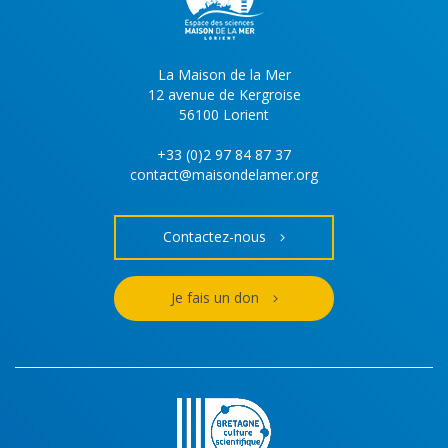
La Maison de la Mer
12 avenue de Kergroise
56100 Lorient
+33 (0)2 97 84 87 37
contact@maisondelamer.org
Contactez-nous
Je fais un don