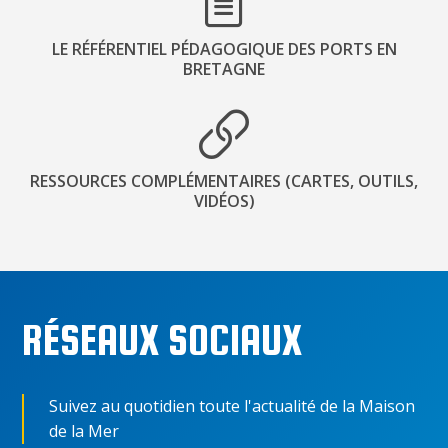
LE RÉFÉRENTIEL PÉDAGOGIQUE DES PORTS EN
BRETAGNE
RESSOURCES COMPLÉMENTAIRES (CARTES, OUTILS,
VIDÉOS)
RÉSEAUX SOCIAUX
Suivez au quotidien toute l'actualité de la Maison
de la Mer