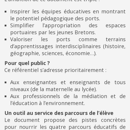
Inspirer les équipes éducatives en montrant
le potentiel pédagogique des ports.
Simplifier l’appropriation des espaces
portuaires par les jeunes Bretons.
Valoriser les ports comme terrains
d’apprentissages interdisciplinaires (histoire,
géographie, sciences, économie…).
Pour quel public ?
Ce référentiel s’adresse prioritairement :
Aux enseignantes et enseignants de tous
niveaux (de la maternelle au lycée).
Aux professionnels de la médiation et de
l’éducation à l’environnement.
Un outil au service des parcours de l’élève
Le document propose des pistes concrètes
pour nourrir les quatre parcours éducatifs de