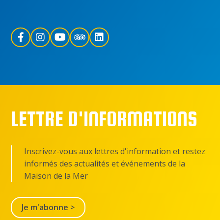
LETTRE D'INFORMATIONS
Inscrivez-vous aux lettres d'information et restez
informés des actualités et événements de la
Maison de la Mer
Je m'abonne >