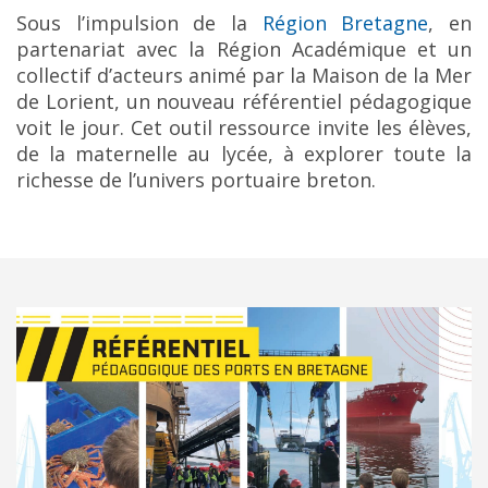
Sous l’impulsion de la
Région Bretagne
, en
partenariat avec la Région Académique et un
collectif d’acteurs animé par la Maison de la Mer
de Lorient, un nouveau référentiel pédagogique
voit le jour. Cet outil ressource invite les élèves,
de la maternelle au lycée, à explorer toute la
richesse de l’univers portuaire breton.