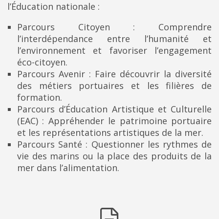
l’Éducation nationale :
Parcours Citoyen : Comprendre
l’interdépendance entre l’humanité et
l’environnement et favoriser l’engagement
éco-citoyen.
Parcours Avenir : Faire découvrir la diversité
des métiers portuaires et les filières de
formation.
Parcours d’Éducation Artistique et Culturelle
(EAC) : Appréhender le patrimoine portuaire
et les représentations artistiques de la mer.
Parcours Santé : Questionner les rythmes de
vie des marins ou la place des produits de la
mer dans l’alimentation.