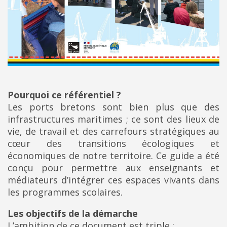
Pourquoi ce référentiel ?
Les ports bretons sont bien plus que des
infrastructures maritimes ; ce sont des lieux de
vie, de travail et des carrefours stratégiques au
cœur des transitions écologiques et
économiques de notre territoire. Ce guide a été
conçu pour permettre aux enseignants et
médiateurs d’intégrer ces espaces vivants dans
les programmes scolaires.
Les objectifs de la démarche
L’ambition de ce document est triple :