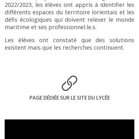
2022/2023, les élèves ont appris à identifier les
différents espaces du territoire lorientais et les
défis écologiques qui doivent relever le monde
maritime et ses professionnel.le.s.
Les élèves ont constaté que des solutions
existent mais que les recherches continuent.
PAGE DÉDIÉE SUR LE SITE DU LYCÉE