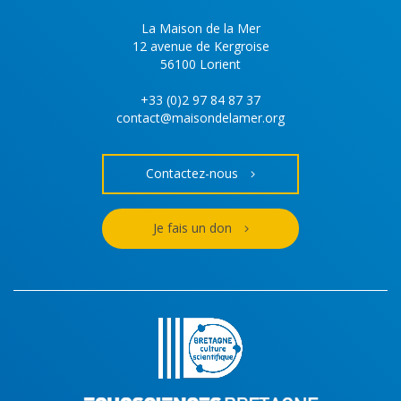
La Maison de la Mer
12 avenue de Kergroise
56100 Lorient
+33 (0)2 97 84 87 37
contact@maisondelamer.org
Contactez-nous
Je fais un don