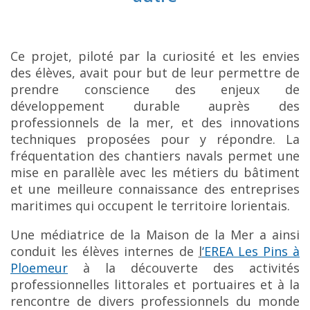
Ce projet, piloté par la curiosité et les envies
des élèves, avait pour but de leur permettre de
prendre conscience des enjeux de
développement durable auprès des
professionnels de la mer, et des innovations
techniques proposées pour y répondre. La
fréquentation des chantiers navals permet une
mise en parallèle avec les métiers du bâtiment
et une meilleure connaissance des entreprises
maritimes qui occupent le territoire lorientais.
Une médiatrice de la Maison de la Mer a ainsi
conduit les élèves internes de
l
‘EREA Les Pins à
Ploemeur
à la découverte des activités
professionnelles littorales et portuaires et à la
rencontre de divers professionnels du monde