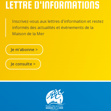
LETTRE D'INFORMATIONS
Inscrivez-vous aux lettres d'information et restez
informés des actualités et événements de la
Maison de la Mer
Je m'abonne >
Je consulte >