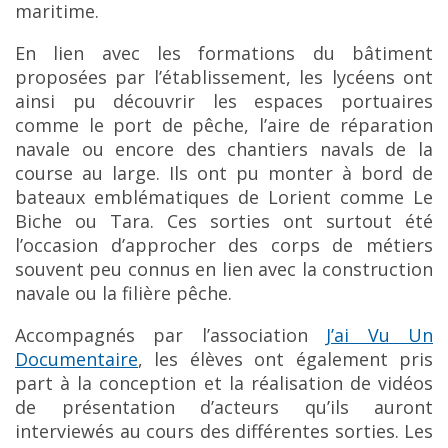
maritime.
En lien avec les formations du bâtiment
proposées par l’établissement, les lycéens ont
ainsi pu découvrir les espaces portuaires
comme le port de pêche, l’aire de réparation
navale ou encore des chantiers navals de la
course au large. Ils ont pu monter à bord de
bateaux emblématiques de Lorient comme Le
Biche ou Tara. Ces sorties ont surtout été
l’occasion d’approcher des corps de métiers
souvent peu connus en lien avec la construction
navale ou la filière pêche.
Accompagnés par l’association
J’ai Vu Un
Documentaire
, les élèves ont également pris
part à la conception et la réalisation de vidéos
de présentation d’acteurs qu’ils auront
interviewés au cours des différentes sorties. Les