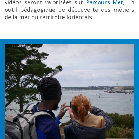
vidéos seront valorisées sur
Par
cours
Mer
, un
outil pédagogique de découverte des métiers
de la mer du territoire lorientais.