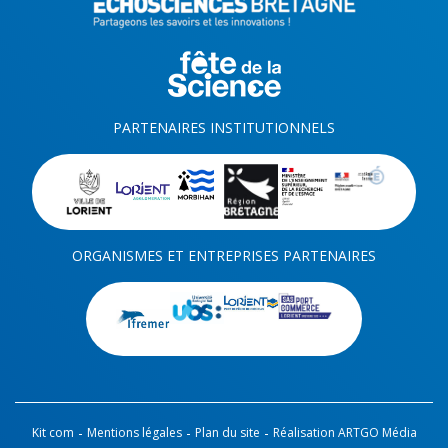
PARTENAIRES INSTITUTIONNELS
ORGANISMES ET ENTREPRISES PARTENAIRES
-
-
-
Kit com
Mentions légales
Plan du site
Réalisation ARTGO Média