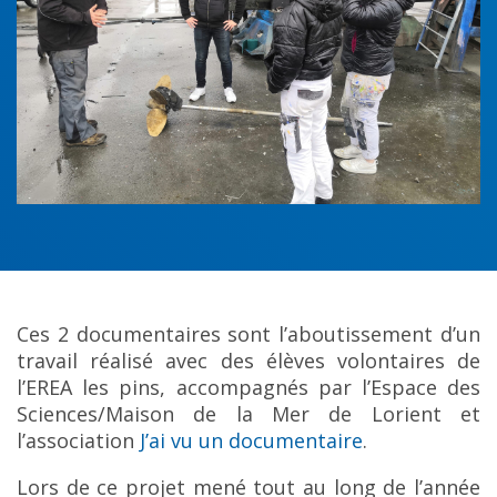
Ces 2 documentaires sont l’aboutissement d’un
travail réalisé avec des élèves volontaires de
l’EREA les pins, accompagnés par l’Espace des
Sciences/Maison de la Mer de Lorient et
l’association
J’ai vu un documentaire
.
Lors de ce projet mené tout au long de l’année