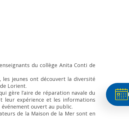
nseignants du collège Anita Conti de
les jeunes ont découvert la diversité
de Lorient.
 qui gère l’aire de réparation navale du
nt leur expérience et les informations
un événement ouvert au public.
ateurs de la Maison de la Mer sont en