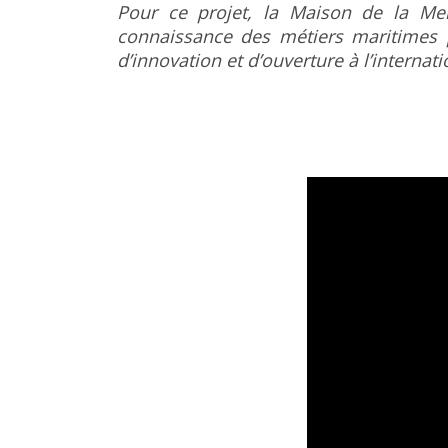
Pour ce projet, la Maison de la Me
connaissance des métiers maritimes p
d’innovation et d’ouverture à l’internati