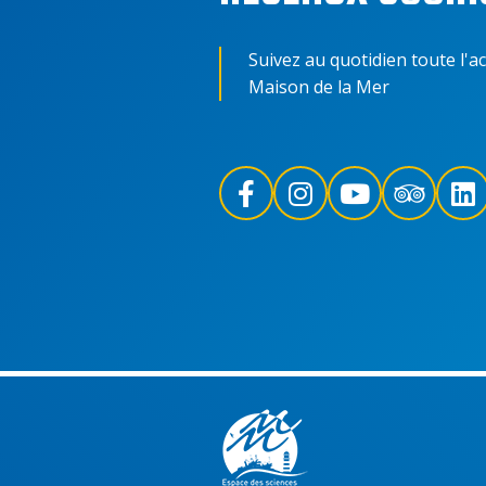
Suivez au quotidien toute l'ac
Maison de la Mer