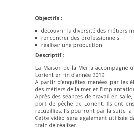
Objectifs :
découvrir la diversité des métiers 
rencontrer des professionnels
réaliser une production
Descriptif :
La Maison de la Mer a accompagné un
Lorient en fin d’année 2019.
A partir d’enquêtes menées par les é
des métiers de la mer et l’implantatio
Après des séances de travail en salle, 
port de pêche de Lorient. Ils ont ens
recueillies. Ils pourront par la suite 
Cette vidéo sera également utilisée 
train de réaliser.