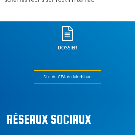
DOSSIER
Site du CFA du Morbihan
RÉSEAUX SOCIAUX