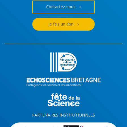
Contactez-nous
Je fais un don
PARTENAIRES INSTITUTIONNELS