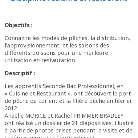
Objectifs :
Connaitre les modes de pêches, la distribution,
l’approvisionnement, et les saisons des
différents poissons pour une meilleure
utilisation en restauration.
Descriptif :
Les apprentis Seconde Bac Professionnel, en
« Cuisine et Restaurant », ont découvert le port
de pêche de Lorient et la filière pêche en février
2012.
Anaëlle MORICE et Rachel PRIMMER-BRADLEY
ont réalisé un dossier de 21 diapositives, illustré
à partir de photos prises pendant la visite et de
schémas repris sur l’outil internet.