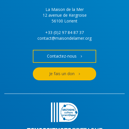
La Maison de la Mer
12 avenue de Kergroise
56100 Lorient
+33 (0)2 97 84 87 37
contact@maisondelamer.org
Contactez-nous
Je fais un don