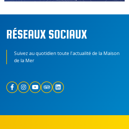
RÉSEAUX SOCIAUX
Suivez au quotidien toute l'actualité de la Maison
de la Mer