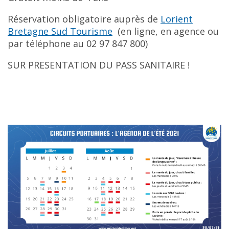
Réservation obligatoire auprès de
Lorient
Bretagne Sud Tourisme
(en ligne, en agence ou
par téléphone au 02 97 847 800)
SUR PRESENTATION DU PASS SANITAIRE !