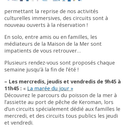
permettant la reprise de nos activités
culturelles immersives, des circuits sont à
nouveau ouverts à la réservation !
En solo, entre amis ou en familles, les
médiateurs de la Maison de la Mer sont
impatients de vous retrouver…
Plusieurs rendez-vous sont proposés chaque
semaine jusqu’à la fin de l’été !
– Les mercredis, jeudis et vendredis de 9h45 à
11h45 :
«
La marée du jour »
Découvrez le parcours du poisson de la mer à
l’assiette au port de pêche de Keroman, lors
d’un circuits spécialement dédié aux familles le
mercredi, et des circuits tous publics les jeudi
et vendredi.