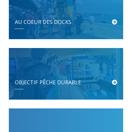
AU COEUR DES DOCKS
OBJECTIF PÊCHE DURABLE