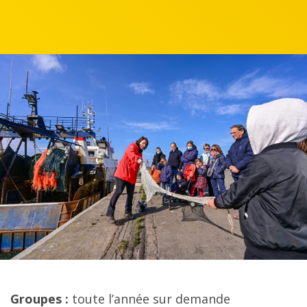
Groupes :
toute l’année sur demande