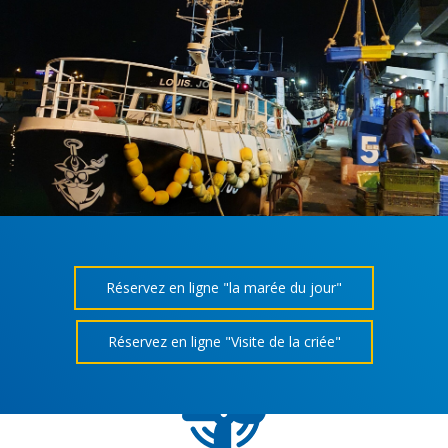
Réservez en ligne "la marée du jour"
Réservez en ligne "Visite de la criée"