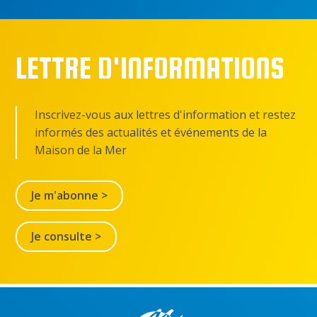
LETTRE D'INFORMATIONS
Inscrivez-vous aux lettres d'information et restez
informés des actualités et événements de la
Maison de la Mer
Je m'abonne >
Je consulte >