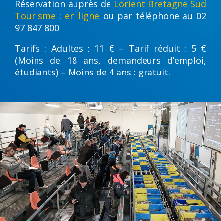
Réservation auprès de
Lorient Bretagne Sud
Tourisme
:
en ligne
ou par téléphone au
02
97 847 800
Tarifs : Adultes : 11 € – Tarif réduit : 5 €
(Moins de 18 ans, demandeurs d’emploi,
étudiants) – Moins de 4 ans : gratuit.