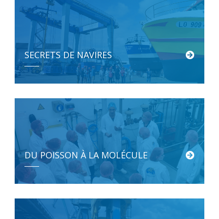
SECRETS DE NAVIRES
DU POISSON À LA MOLÉCULE