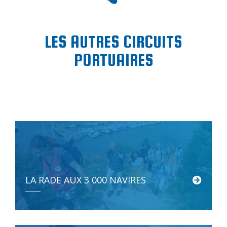
LES AUTRES CIRCUITS
PORTUAIRES
LA RADE AUX 3 000 NAVIRES