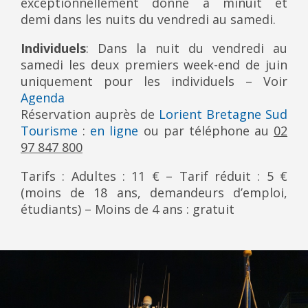
exceptionnellement donné à minuit et
demi dans les nuits du vendredi au samedi.
Individuels
: Dans la nuit du vendredi au
samedi les deux premiers week-end de juin
uniquement pour les individuels – Voir
Agenda
Réservation auprès de
Lorient Bretagne Sud
Tourisme
:
en ligne
ou par téléphone au
02
97 847 800
Tarifs : Adultes : 11 € – Tarif réduit : 5 €
(moins de 18 ans, demandeurs d’emploi,
étudiants) – Moins de 4 ans : gratuit