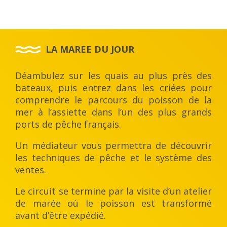
LA MAREE DU JOUR
Déambulez sur les quais au plus près des
bateaux, puis entrez dans les criées pour
comprendre le parcours du poisson de la
mer à l’assiette dans l’un des plus grands
ports de pêche français.
Un médiateur vous permettra de découvrir
les techniques de pêche et le système des
ventes.
Le circuit se termine par la visite d’un atelier
de marée où le poisson est transformé
avant d’être expédié.