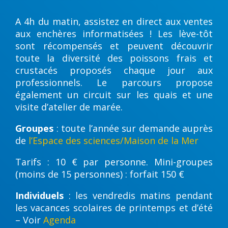
A 4h du matin, assistez en direct aux ventes
aux enchères informatisées ! Les lève-tôt
sont récompensés et peuvent découvrir
toute la diversité des poissons frais et
crustacés proposés chaque jour aux
professionnels. Le parcours propose
également un circuit sur les quais et une
visite d’atelier de marée.
Groupes
: toute l’année sur demande auprès
de
l’Espace des sciences/Maison de la Mer
Tarifs : 10 € par personne. Mini-groupes
(moins de 15 personnes) : forfait 150 €
Individuels
: les vendredis matins pendant
les vacances scolaires de printemps et d’été
– Voir
Agenda