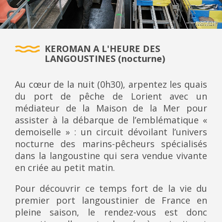
KEROMAN A L'HEURE DES
LANGOUSTINES (nocturne)
Au cœur de la nuit (0h30), arpentez les quais
du port de pêche de Lorient avec un
médiateur de la Maison de la Mer pour
assister à la débarque de l’emblématique «
demoiselle » : un circuit dévoilant l’univers
nocturne des marins-pêcheurs spécialisés
dans la langoustine qui sera vendue vivante
en criée au petit matin.
Pour découvrir ce temps fort de la vie du
premier port langoustinier de France en
pleine saison, le rendez-vous est donc