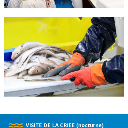
VISITE DE LA CRIEE (nocturne)