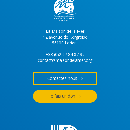
La Maison de la Mer
12 avenue de Kergroise
56100 Lorient
+33 (0)2 97 84 87 37
contact@maisondelamer.org
Contactez-nous
Je fais un don