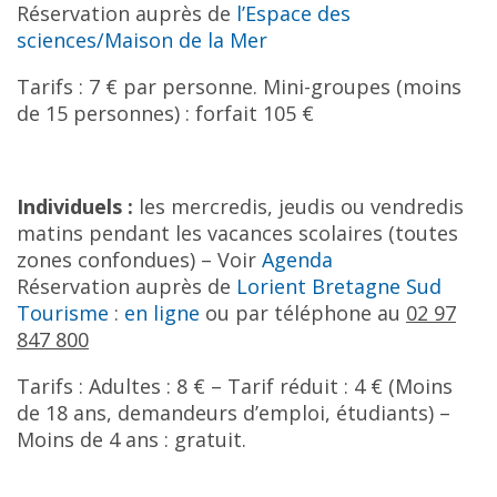
Réservation auprès de
l’Espace des
sciences/Maison de la Mer
Tarifs : 7 € par personne. Mini-groupes (moins
de 15 personnes) : forfait 105 €
Individuels :
les mercredis, jeudis ou vendredis
matins pendant les vacances scolaires (toutes
zones confondues) – Voir
Agenda
Réservation auprès de
Lorient Bretagne Sud
Tourisme
:
en ligne
ou par téléphone au
02 97
847 800
Tarifs : Adultes : 8 € – Tarif réduit : 4 € (Moins
de 18 ans, demandeurs d’emploi, étudiants) –
Moins de 4 ans : gratuit.