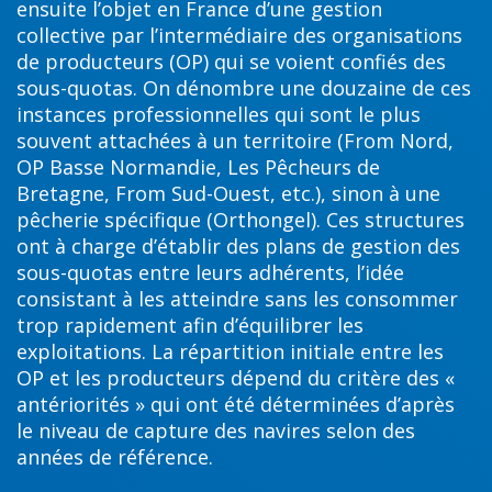
ensuite l’objet en France d’une gestion
collective par l’intermédiaire des organisations
de producteurs (OP) qui se voient confiés des
sous-quotas. On dénombre une douzaine de ces
instances professionnelles qui sont le plus
souvent attachées à un territoire (From Nord,
OP Basse Normandie, Les Pêcheurs de
Bretagne, From Sud-Ouest, etc.), sinon à une
pêcherie spécifique (Orthongel). Ces structures
ont à charge d’établir des plans de gestion des
sous-quotas entre leurs adhérents, l’idée
consistant à les atteindre sans les consommer
trop rapidement afin d’équilibrer les
exploitations. La répartition initiale entre les
OP et les producteurs dépend du critère des «
antériorités » qui ont été déterminées d’après
le niveau de capture des navires selon des
années de référence.