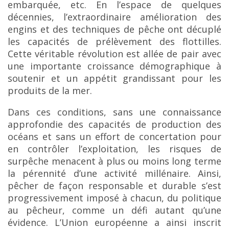
embarquée, etc. En l’espace de quelques
décennies, l’extraordinaire amélioration des
engins et des techniques de pêche ont décuplé
les capacités de prélèvement des flottilles.
Cette véritable révolution est allée de pair avec
une importante croissance démographique à
soutenir et un appétit grandissant pour les
produits de la mer.
Dans ces conditions, sans une connaissance
approfondie des capacités de production des
océans et sans un effort de concertation pour
en contrôler l’exploitation, les risques de
surpêche menacent à plus ou moins long terme
la pérennité d’une activité millénaire. Ainsi,
pêcher de façon responsable et durable s’est
progressivement imposé à chacun, du politique
au pêcheur, comme un défi autant qu’une
évidence. L’Union européenne a ainsi inscrit