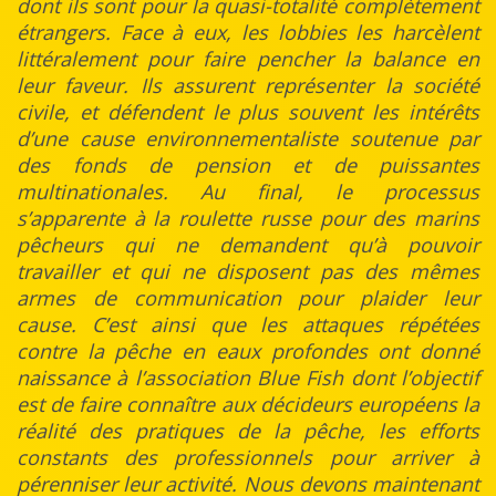
dont ils sont pour la quasi-totalité complètement
étrangers. Face à eux, les lobbies les harcèlent
littéralement pour faire pencher la balance en
leur faveur. Ils assurent représenter la société
civile, et défendent le plus souvent les intérêts
d’une cause environnementaliste soutenue par
des fonds de pension et de puissantes
multinationales. Au final, le processus
s’apparente à la roulette russe pour des marins
pêcheurs qui ne demandent qu’à pouvoir
travailler et qui ne disposent pas des mêmes
armes de communication pour plaider leur
cause. C’est ainsi que les attaques répétées
contre la pêche en eaux profondes ont donné
naissance à l’association Blue Fish dont l’objectif
est de faire connaître aux décideurs européens la
réalité des pratiques de la pêche, les efforts
constants des professionnels pour arriver à
pérenniser leur activité. Nous devons maintenant