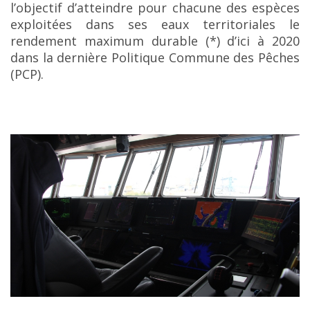
l’objectif d’atteindre pour chacune des espèces
exploitées dans ses eaux territoriales le
rendement maximum durable (*) d’ici à 2020
dans la dernière Politique Commune des Pêches
(PCP).