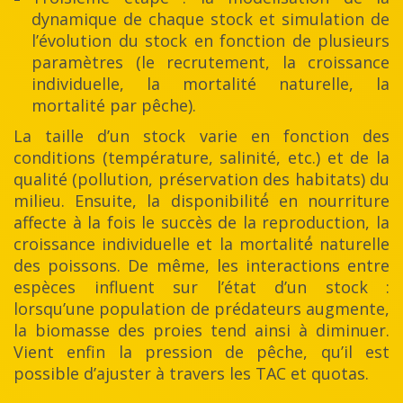
dynamique de chaque stock et simulation de
l’évolution du stock en fonction de plusieurs
paramètres (le recrutement, la croissance
individuelle, la mortalité naturelle, la
mortalité par pêche).
La taille d’un stock varie en fonction des
conditions (température, salinité, etc.) et de la
qualité (pollution, préservation des habitats) du
milieu. Ensuite, la disponibilité́ en nourriture
affecte à la fois le succès de la reproduction, la
croissance individuelle et la mortalité́ naturelle
des poissons. De même, les interactions entre
espèces influent sur l’état d’un stock :
lorsqu’une population de prédateurs augmente,
la biomasse des proies tend ainsi à diminuer.
Vient enfin la pression de pêche, qu’il est
possible d’ajuster à travers les TAC et quotas.