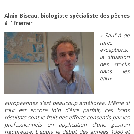
Alain Biseau, biologiste spécialiste des pêches
à l’Ifremer
« Sauf à de
rares
exceptions,
la situation
des stocks
dans les
eaux
européennes s’est beaucoup améliorée. Même si
tout est encore loin d’être parfait, ces bons
résultats sont le fruit des efforts consentis par les
professionnels en application d’une gestion
rigoureuse. Depuis le début des années 1980 et