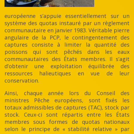
européenne s’appuie essentiellement sur un
système des quotas instauré par un règlement
communautaire en janvier 1983. Véritable pierre
angulaire de la PCP, le contingentement des
captures consiste à limiter la quantité des
poissons qui sont pêchés dans les eaux
communautaires des États membres. Il s’agit
d’obtenir une exploitation équilibrée des
ressources halieutiques en vue de leur
conservation.
Ainsi, chaque année lors du Conseil des
ministres Pêche européens, sont fixés les
totaux admissibles de captures (TAC), stock par
stock. Ceux-ci sont répartis entre les États
membres sous formes de quotas nationaux
selon le principe de « stabilité relative » par