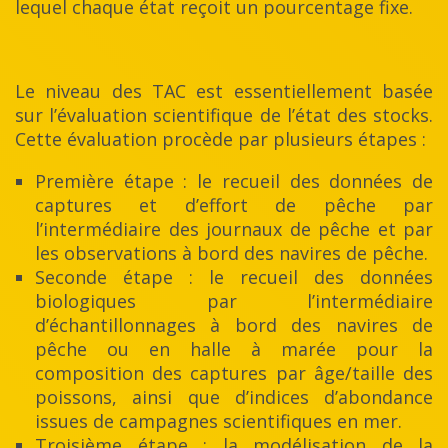
lequel chaque état reçoit un pourcentage fixe.
Le niveau des TAC est essentiellement basée
sur l’évaluation scientifique de l’état des stocks.
Cette évaluation procède par plusieurs étapes :
Première étape : le recueil des données de
captures et d’effort de pêche par
l’intermédiaire des journaux de pêche et par
les observations à bord des navires de pêche.
Seconde étape : le recueil des données
biologiques par l’intermédiaire
d’échantillonnages à bord des navires de
pêche ou en halle à marée pour la
composition des captures par âge/taille des
poissons, ainsi que d’indices d’abondance
issues de campagnes scientifiques en mer.
Troisième étape : la modélisation de la