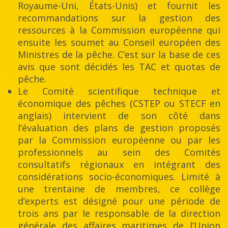
Royaume-Uni, États-Unis) et fournit les
recommandations sur la gestion des
ressources à la Commission européenne qui
ensuite les soumet au Conseil européen des
Ministres de la pêche. C’est sur la base de ces
avis que sont décidés les TAC et quotas de
pêche.
Le Comité scientifique technique et
économique des pêches (CSTEP ou STECF en
anglais) intervient de son côté dans
l’évaluation des plans de gestion proposés
par la Commission européenne ou par les
professionnels au sein des Comités
consultatifs régionaux en intégrant des
considérations socio-économiques. Limité à
une trentaine de membres, ce collège
d’experts est désigné pour une période de
trois ans par le responsable de la direction
générale des affaires maritimes de l’Union