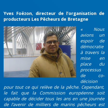
Yves Foëzon, directeur de l’organisation de
producteurs Les Pêcheurs de Bretagne
« Nous
avions un
espoir de
démocratie
à travers la
mise en
place du
processus
de co-
décision
pour tout ce qui relève de la pêche. Cependant,
le fait que la Commission européenne soit
capable de décider tous les ans en une journée
de l’avenir de milliers de marins pêcheurs est