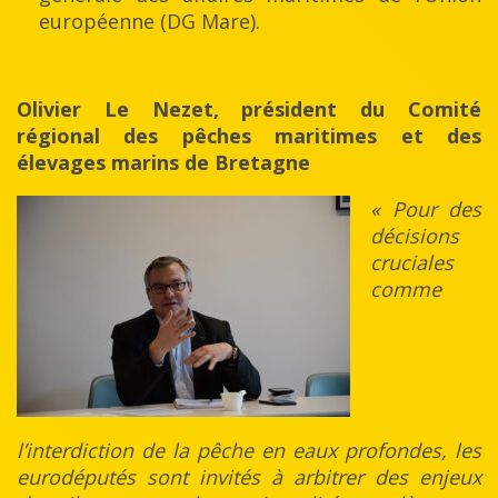
européenne (DG Mare).
Olivier Le Nezet, président du Comité
régional des pêches maritimes et des
élevages marins de Bretagne
« Pour des
décisions
cruciales
comme
l’interdiction de la pêche en eaux profondes, les
eurodéputés sont invités à arbitrer des enjeux