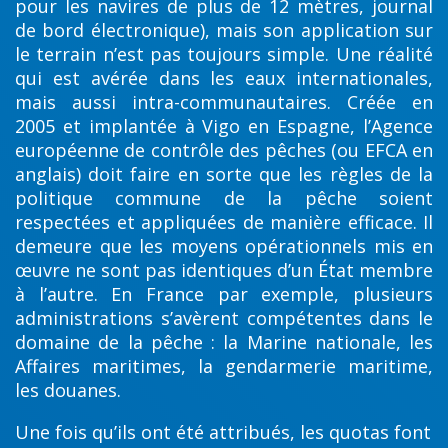
pour les navires de plus de 12 mètres, journal
de bord électronique), mais son application sur
le terrain n’est pas toujours simple. Une réalité
qui est avérée dans les eaux internationales,
mais aussi intra-communautaires. Créée en
2005 et implantée à Vigo en Espagne, l’Agence
européenne de contrôle des pêches (ou EFCA en
anglais) doit faire en sorte que les règles de la
politique commune de la pêche soient
respectées et appliquées de manière efficace. Il
demeure que les moyens opérationnels mis en
œuvre ne sont pas identiques d’un État membre
à l’autre. En France par exemple, plusieurs
administrations s’avèrent compétentes dans le
domaine de la pêche : la Marine nationale, les
Affaires maritimes, la gendarmerie maritime,
les douanes.
Une fois qu’ils ont été attribués, les quotas font