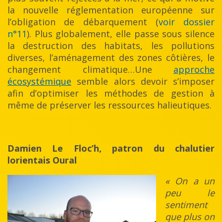
la nouvelle réglementation européenne sur
l’obligation de débarquement (
voir dossier
n°11
). Plus globalement, elle passe sous silence
la destruction des habitats, les pollutions
diverses, l’aménagement des zones côtières, le
changement climatique…Une
approche
écosystémique
semble alors devoir s’imposer
afin d’optimiser les méthodes de gestion à
même de préserver les ressources halieutiques.
Damien Le Floc’h, patron du chalutier
lorientais Oural
« On a un
peu le
sentiment
que plus on