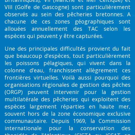
VIII (Golfe de Gascogne) sont particulièrement
observés au sein des pêcheries bretonnes. A
chacune de ces zones géographiques sont
allouées annuellement des TAC selon les
espèces qui peuvent y être capturées.
Une des principales difficultés provient du fait
que beaucoup d’espèces, tout particulièrement
les poissons pélagiques, qui vivent dans la
colonne d’eau, franchissent allègrement ces
frontières virtuelles. Voilà aussi pourquoi des
organisations régionales de gestion des pêches
(ORGP) peuvent intervenir pour la gestion
multilatérale des pêcheries qui exploitent des
espèces largement réparties en haute mer,
souvent hors de la zone économique exclusive
communautaire. Depuis 1969, la Commission
internationale pour la conservation des