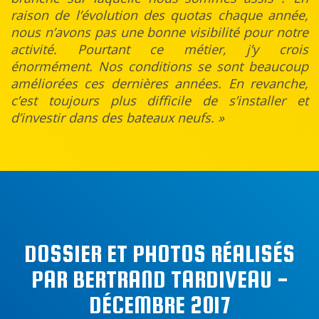
raison de l’évolution des quotas chaque année,
nous n’avons pas une bonne visibilité pour notre
activité. Pourtant ce métier, j’y crois
énormément. Nos conditions se sont beaucoup
améliorées ces dernières années. En revanche,
c’est toujours plus difficile de s’installer et
d’investir dans des bateaux neufs. »
DOSSIER ET PHOTOS RÉALISÉS
PAR BERTRAND TARDIVEAU -
DÉCEMBRE 2017