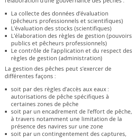
l’élaboration d’une gouvernance des pêches :
La collecte des données d’évaluation
(pêcheurs professionnels et scientifiques)
L’évaluation des stocks (scientifiques)
L’élaboration des règles de gestion (pouvoirs
publics et pêcheurs professionnels)
Le contrôle de l’application et du respect des
règles de gestion (administration)
La gestion des pêches peut s’exercer de
différentes façons :
soit par des règles d’accès aux eaux :
autorisations de pêche spécifiques à
certaines zones de pêche
soit par un encadrement de l’effort de pêche,
à travers notamment une limitation de la
présence des navires sur une zone
soit par un contingentement des captures,