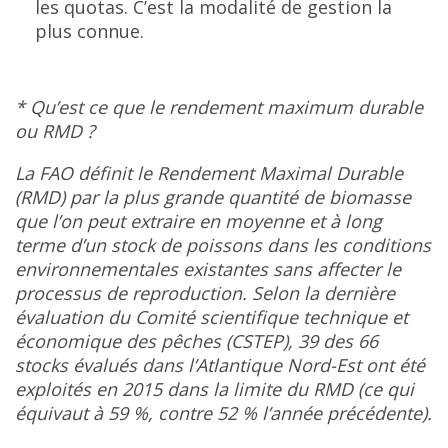
les quotas. C’est la modalité de gestion la
plus connue.
* Qu’est ce que le rendement maximum durable
ou RMD ?
La FAO définit le Rendement Maximal Durable
(RMD) par la plus grande quantité de biomasse
que l’on peut extraire en moyenne et à long
terme d’un stock de poissons dans les conditions
environnementales existantes sans affecter le
processus de reproduction. Selon la dernière
évaluation du Comité scientifique technique et
économique des pêches (CSTEP), 39 des 66
stocks évalués dans l’Atlantique Nord-Est ont été
exploités en 2015 dans la limite du RMD (ce qui
équivaut à 59 %, contre 52 % l’année précédente).