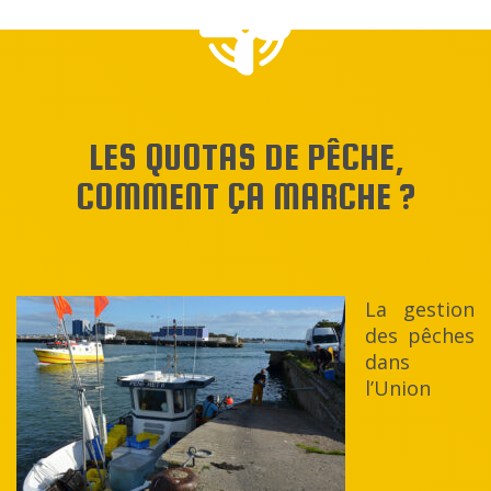
LES QUOTAS DE PÊCHE,
COMMENT ÇA MARCHE ?
La gestion
des pêches
dans
l’Union