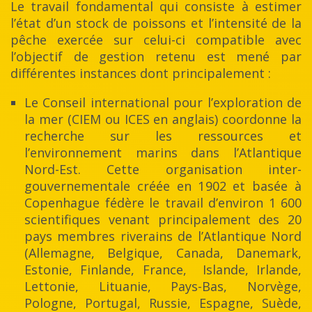
Le travail fondamental qui consiste à estimer
l’état d’un stock de poissons et l’intensité de la
pêche exercée sur celui-ci compatible avec
l’objectif de gestion retenu est mené par
différentes instances dont principalement :
Le Conseil international pour l’exploration de
la mer (CIEM ou ICES en anglais) coordonne la
recherche sur les ressources et
l’environnement marins dans l’Atlantique
Nord-Est. Cette organisation inter-
gouvernementale créée en 1902 et basée à
Copenhague fédère le travail d’environ 1 600
scientifiques venant principalement des 20
pays membres riverains de l’Atlantique Nord
(Allemagne, Belgique, Canada, Danemark,
Estonie, Finlande, France, Islande, Irlande,
Lettonie, Lituanie, Pays-Bas, Norvège,
Pologne, Portugal, Russie, Espagne, Suède,