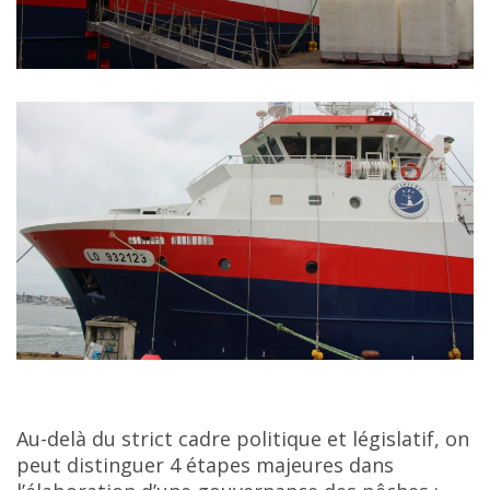
Au-delà du strict cadre politique et législatif, on
peut distinguer 4 étapes majeures dans