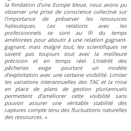
la fondation d’une Europe bleue, nous avons pu
observer une prise de conscience collective sur
l’importance de préserver les ressources
halieutiques. Les relations avec les
professionnels se sont au fil du temps
améliorées pour aboutir à une relation gagnant-
gagnant, mais malgré tout, les scientifiques ne
savent pas toujours tout avec la meilleure
précision et en temps réel. L’intérêt des
pêcheries exige pourtant un modèle
d’exploitation avec une certaine visibilité. Limiter
les variations interannuelles des TAC et la mise
en place de plans de gestion pluriannuels
permettent d’améliorer cette visibilité sans
pouvoir assurer une véritable stabilité des
captures compte tenu des fluctuations naturelles
des ressources. »