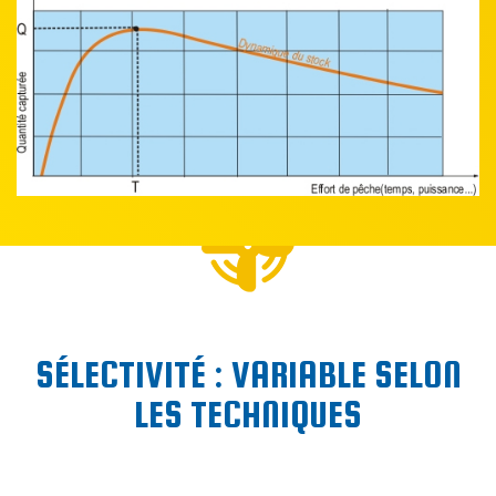
SÉLECTIVITÉ : VARIABLE SELON
LES TECHNIQUES