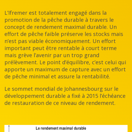
L’Ifremer est totalement engagé dans la
promotion de la pêche durable à travers le
concept de rendement maximal durable. Un
effort de pêche faible préserve les stocks mais
n’est pas viable économiquement. Un effort
important peut être rentable à court terme
mais grève l’avenir par un trop grand
prélèvement. Le point d’équilibre, c’est celui qui
apporte un maximum de capture avec un effort
de pêche minimal et assure la rentabilité.
Le sommet mondial de Johannesbourg sur le
développement durable a fixé à 2015 l’échéance
de restauration de ce niveau de rendement.