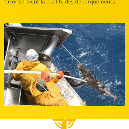
favoriseraient la qualité des débarquements.