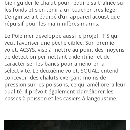
bien guider le chalut pour réduire sa traînée sur
les fonds et s’en tenir à un toucher très léger.
L’engin serait équipé d’un appareil acoustique
répulsif pour les mammifères marins.
Le Pôle mer développe aussi le projet ITIS qui
veut favoriser une pêche ciblée. Son premier
volet, ACSYS, vise à mettre au point des moyens
de détection permettant d’identifier et de
caractériser les bancs pour améliorer la
sélectivité. Le deuxième volet, SQUAL, entend
concevoir des chaluts exerçant moins de
pression sur les poissons, ce qui améliorera leur
qualité. Il prévoit également d’améliorer les
nasses à poisson et les casiers à langoustine.