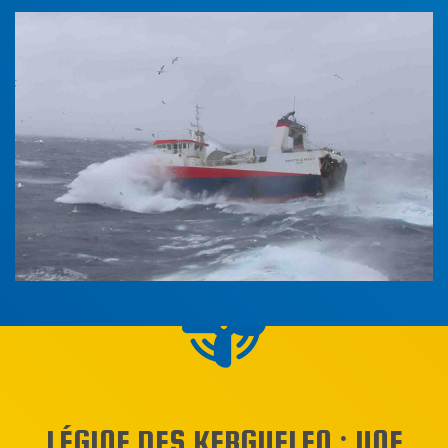
LÉGINE DES KERGUELEN : UNE