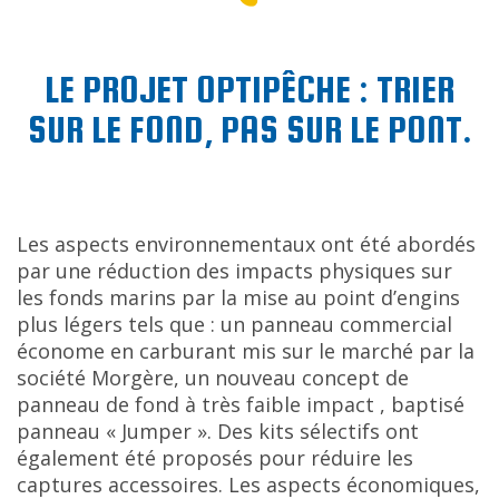
LE PROJET OPTIPÊCHE : TRIER
SUR LE FOND, PAS SUR LE PONT.
Les aspects environnementaux ont été abordés
par une réduction des impacts physiques sur
les fonds marins par la mise au point d’engins
plus légers tels que : un panneau commercial
économe en carburant mis sur le marché par la
société Morgère, un nouveau concept de
panneau de fond à très faible impact , baptisé
panneau « Jumper ». Des kits sélectifs ont
également été proposés pour réduire les
captures accessoires. Les aspects économiques,