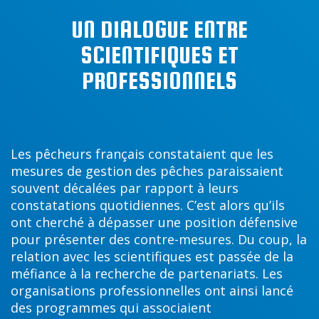
UN DIALOGUE ENTRE
SCIENTIFIQUES ET
PROFESSIONNELS
Les pêcheurs français constataient que les
mesures de gestion des pêches paraissaient
souvent décalées par rapport à leurs
constatations quotidiennes. C’est alors qu’ils
ont cherché à dépasser une position défensive
pour présenter des contre-mesures. Du coup, la
relation avec les scientifiques est passée de la
méfiance à la recherche de partenariats. Les
organisations professionnelles ont ainsi lancé
des programmes qui associaient