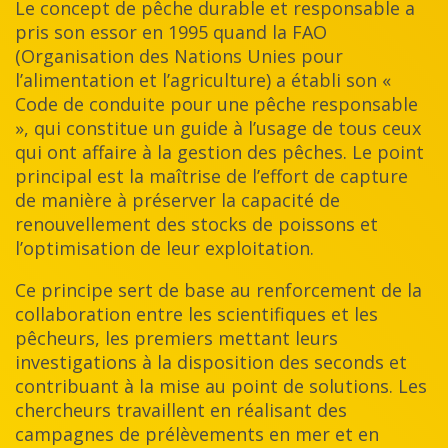
Le concept de pêche durable et responsable a
pris son essor en 1995 quand la FAO
(Organisation des Nations Unies pour
l’alimentation et l’agriculture) a établi son «
Code de conduite pour une pêche responsable
», qui constitue un guide à l’usage de tous ceux
qui ont affaire à la gestion des pêches. Le point
principal est la maîtrise de l’effort de capture
de manière à préserver la capacité de
renouvellement des stocks de poissons et
l’optimisation de leur exploitation.
Ce principe sert de base au renforcement de la
collaboration entre les scientifiques et les
pêcheurs, les premiers mettant leurs
investigations à la disposition des seconds et
contribuant à la mise au point de solutions. Les
chercheurs travaillent en réalisant des
campagnes de prélèvements en mer et en