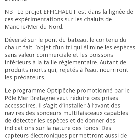
NB : Le projet EFFICHALUT est dans la lignée de
ces expérimentations sur les chaluts de
Manche/Mer du Nord.
Déversé sur le pont du bateau, le contenu du
chalut fait l’objet d’un tri qui élimine les espèces
sans valeur commerciale et les poissons
inférieurs à la taille réglementaire. Autant de
produits morts qui, rejetés à l’eau, nourriront
les prédateurs.
Le programme Optipêche promotionné par le
Pôle Mer Bretagne veut réduire ces prises
accessoires. Il s’agit d’installer à l’avant des
navires des sondeurs multifaisceaux capables
de détecter les espèces et de donner des
indications sur la nature des fonds. Des
capteurs électroniques permettront aussi de