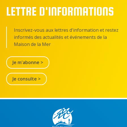
LETTRE D'INFORMATIONS
Inscrivez-vous aux lettres d'information et restez
informés des actualités et événements de la
Maison de la Mer
Je m'abonne >
Je consulte >