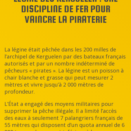
DISCIPLINE DE FER POUR
VAINCRE LA PIRATERIE
La légine était pêchée dans les 200 milles de
l’archipel de Kerguelen par des bateaux français
autorisés et par un nombre indéterminé de
pêcheurs « pirates ». La légine est un poisson à
chair blanche et grasse qui peut mesurer 2
mètres et vivre jusqu’à 2 000 mètres de
profondeur.
L’État a engagé des moyens militaires pour
supprimer la pêche illégale. Il a limité l’accès
des eaux à seulement 7 palangriers français de
55 mètres qui disposent d’un quota annuel de 6