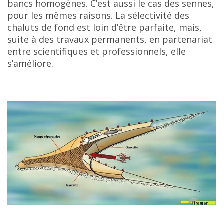
bancs homogènes. C’est aussi le cas des sennes,
pour les mêmes raisons. La sélectivité des
chaluts de fond est loin d’être parfaite, mais,
suite à des travaux permanents, en partenariat
entre scientifiques et professionnels, elle
s’améliore.