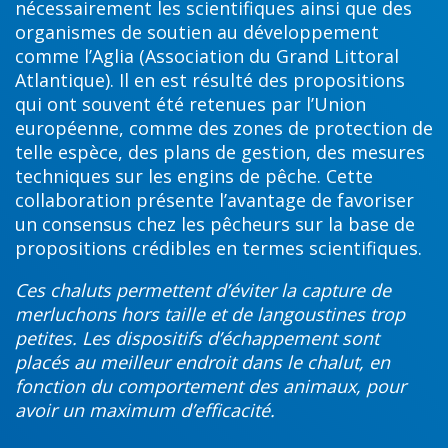
nécessairement les scientifiques ainsi que des
organismes de soutien au développement
comme l’Aglia (Association du Grand Littoral
Atlantique). Il en est résulté des propositions
qui ont souvent été retenues par l’Union
européenne, comme des zones de protection de
telle espèce, des plans de gestion, des mesures
techniques sur les engins de pêche. Cette
collaboration présente l’avantage de favoriser
un consensus chez les pêcheurs sur la base de
propositions crédibles en termes scientifiques.
Ces chaluts permettent d’éviter la capture de
merluchons hors taille et de langoustines trop
petites. Les dispositifs d’échappement sont
placés au meilleur endroit dans le chalut, en
fonction du comportement des animaux, pour
avoir un maximum d’efficacité.