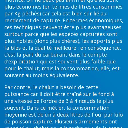
plus économes (en termes de litres consommés
par Kg pêchés) car cela est bien sûr lié au
rendement de capture. En termes économiques,
ces techniques peuvent être plus avantageuses
surtout parce que les espèces capturées sont
plus nobles (donc plus chères), les apports plus
faibles et la qualité meilleure ; en conséquence,
c’est la part du carburant dans le compte
d’exploitation qui est souvent plus faible que
pour le chalut, mais la consommation, elle, est
souvent au moins équivalente.
Par contre, le chalut a besoin de cette
puissance car il doit être traîné sur le fond à
une vitesse de l’ordre de 3 à 4 nœuds le plus
souvent. Dans ce métier, la consommation
moyenne est de un à deux litres de fioul par kilo
de poisson capturé. Plusieurs armements ont