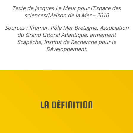
Texte de Jacques Le Meur pour l’Espace des
sciences/Maison de la Mer – 2010
Sources : Ifremer, Pôle Mer Bretagne, Association
du Grand Littoral Atlantique, armement
Scapêche, Institut de Recherche pour le
Développement.
LA DÉFINITION