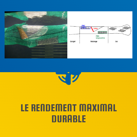
LE RENDEMENT MAXIMAL
DURABLE