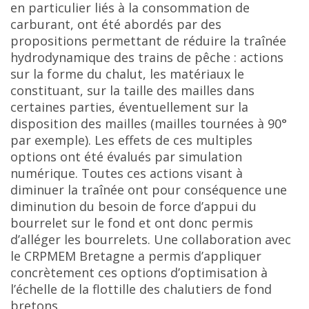
en particulier liés à la consommation de
carburant, ont été abordés par des
propositions permettant de réduire la traînée
hydrodynamique des trains de pêche : actions
sur la forme du chalut, les matériaux le
constituant, sur la taille des mailles dans
certaines parties, éventuellement sur la
disposition des mailles (mailles tournées à 90°
par exemple). Les effets de ces multiples
options ont été évalués par simulation
numérique. Toutes ces actions visant à
diminuer la traînée ont pour conséquence une
diminution du besoin de force d’appui du
bourrelet sur le fond et ont donc permis
d’alléger les bourrelets. Une collaboration avec
le CRPMEM Bretagne a permis d’appliquer
concrètement ces options d’optimisation à
l’échelle de la flottille des chalutiers de fond
bretons.