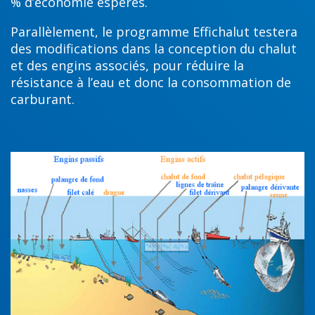
% d’économie espérés.
Parallèlement, le programme Effichalut testera
des modifications dans la conception du chalut
et des engins associés, pour réduire la
résistance à l’eau et donc la consommation de
carburant.