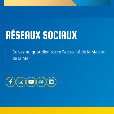
RÉSEAUX SOCIAUX
Suivez au quotidien toute l'actualité de la Maison
de la Mer