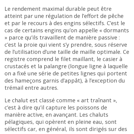
Le rendement maximal durable peut être
atteint par une régulation de l’effort de pêche
et par le recours à des engins sélectifs. C’est le
cas de certains engins qu’on appelle « dormants
» parce qu’ils travaillent de manière passive :
c’est la proie qui vient s’y prendre, sous réserve
de l’utilisation d’une taille de maille optimale. Ce
registre comprend le filet maillant, le casier à
crustacés et la palangre (longue ligne à laquelle
on a fixé une série de petites lignes qui portent
des hameçons garnis d’appât), à l’exception du
trémail entre autres.
Le chalut est classé comme « art traînant »,
c’est à dire qu’il capture les poissons de
manière active, en avançant. Les chaluts
pélagiques, qui opèrent en pleine eau, sont
sélectifs car, en général, ils sont dirigés sur des