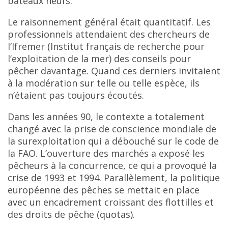
bateaux neufs.
Le raisonnement général était quantitatif. Les
professionnels attendaient des chercheurs de
l’Ifremer (Institut français de recherche pour
l’exploitation de la mer) des conseils pour
pêcher davantage. Quand ces derniers invitaient
à la modération sur telle ou telle espèce, ils
n’étaient pas toujours écoutés.
Dans les années 90, le contexte a totalement
changé avec la prise de conscience mondiale de
la surexploitation qui a débouché sur le code de
la FAO. L’ouverture des marchés a exposé les
pêcheurs à la concurrence, ce qui a provoqué la
crise de 1993 et 1994. Parallèlement, la politique
européenne des pêches se mettait en place
avec un encadrement croissant des flottilles et
des droits de pêche (quotas).