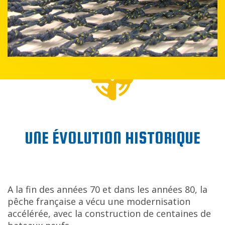
UNE ÉVOLUTION HISTORIQUE
A la fin des années 70 et dans les années 80, la
pêche française a vécu une modernisation
accélérée, avec la construction de centaines de