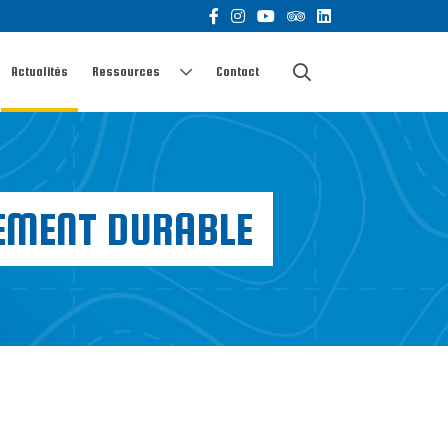
Actualités
Ressources
Contact
PEMENT DURABLE