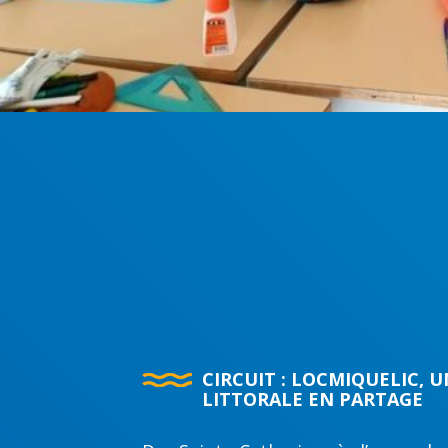
CIRCUIT : LOCMIQUELIC, 
LITTORALE EN PARTAGE