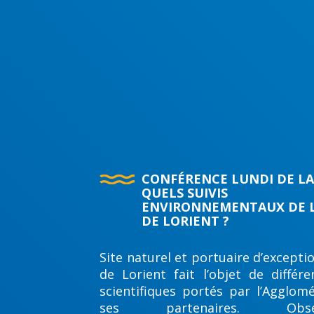
CONFÉRENCE LUNDI DE LA
QUELS SUIVIS
ENVIRONNEMENTAUX DE L
DE LORIENT ?
Site naturel et portuaire d’exceptio
de Lorient fait l’objet de différe
scientifiques portés par l’Agglom
ses partenaires. Observ