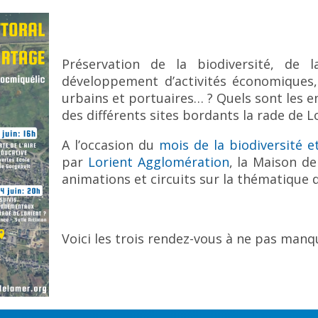
Préservation de la biodiversité, de 
développement d’activités économiques, 
urbains et portuaires… ? Quels sont les 
des différents sites bordants la rade de L
A l’occasion du
mois de la biodiversité 
par
Lorient Agglomération
, la Maison d
animations et circuits sur la thématique
Voici les trois rendez-vous à ne pas manqu