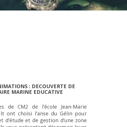
NIMATIONS : DECOUVERTE DE
AIRE MARINE EDUCATIVE
es de CM2 de l’école Jean-Marie
lt ont choisi l’anse du Gélin pour
et d’étude et de gestion d’une zone